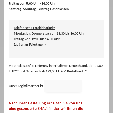
Freitag von 8.00 Uhr - 14:00 Uhr
Samstag, Sonntag, Feiertag Geschlossen
Telefonische Erreichbarkeit:
Montag bis Donnerstag von 13:30 bis 16:00 Uhr
Freitag von 12:00 bis 14:00 Uhr
(außer an Feiertagen)
Versandkostenfrei Lieferung innerhalb von Deutschland, ab 129,00
EURO* und Österreich ab 199,00 EURO* Bestellwert!!!
Unser Logistikpartner ist
Nach Ihrer Bestellung erhalten Sie von uns
eine
gesonderte
E-Mail in der wir Ihnen die