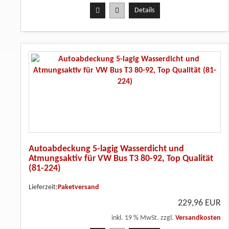
Details
Autoabdeckung 5-lagig Wasserdicht und
Atmungsaktiv für VW Bus T3 80-92, Top Qualität
(81-224)
Lieferzeit:
Paketversand
229,96 EUR
inkl. 19 % MwSt. zzgl.
Versandkosten