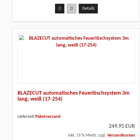
Details
BLAZECUT automatisches Feuerlöschsystem 3m
lang, weiß (17-254)
Lieferzeit:
Paketversand
249,95 EUR
inkl. 19 % MwSt. zzgl.
Versandkosten