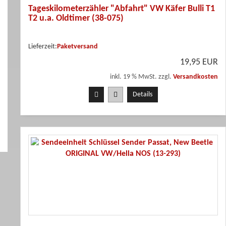
Tageskilometerzähler "Abfahrt" VW Käfer Bulli T1
T2 u.a. Oldtimer (38-075)
Lieferzeit:
Paketversand
19,95 EUR
inkl. 19 % MwSt. zzgl.
Versandkosten
Details