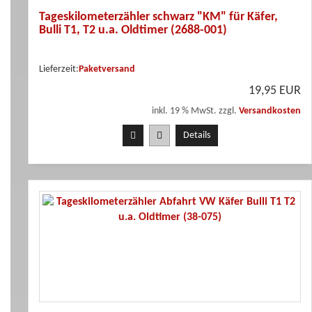
Tageskilometerzähler schwarz "KM" für Käfer,
Bulli T1, T2 u.a. Oldtimer (2688-001)
Lieferzeit:
Paketversand
19,95 EUR
inkl. 19 % MwSt. zzgl.
Versandkosten
Details