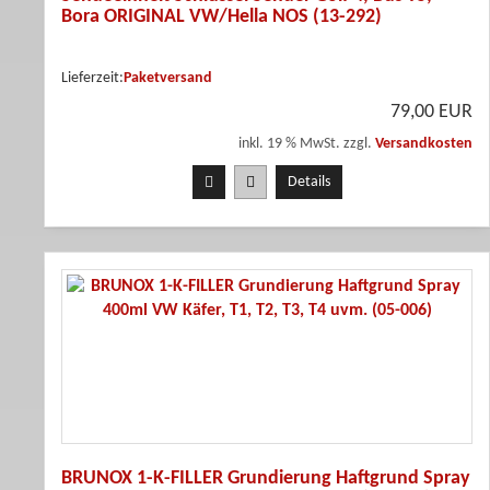
Bora ORIGINAL VW/Hella NOS (13-292)
Lieferzeit:
Paketversand
79,00 EUR
inkl. 19 % MwSt. zzgl.
Versandkosten
Details
BRUNOX 1-K-FILLER Grundierung Haftgrund Spray