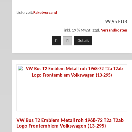
Lieferzeit:
Paketversand
99,95 EUR
inkl. 19 % MwSt. zzgl.
Versandkosten
Details
VW Bus T2 Emblem Metall roh 1968-72 T2a T2ab
Logo Frontemblem Volkswagen (13-295)