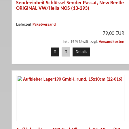
Sendeeinheit Schlüssel Sender Passat, New Beetle
ORIGINAL VW/Hella NOS (13-293)
Lieferzeit:
Paketversand
79,00 EUR
inkl. 19 % MwSt. zzgl.
Versandkosten
Details