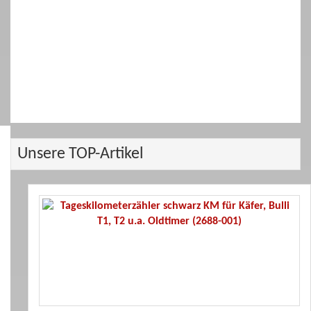
Unsere TOP-Artikel