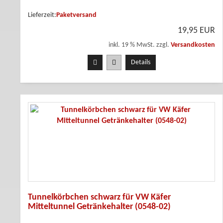
Lieferzeit:
Paketversand
19,95 EUR
inkl. 19 % MwSt. zzgl.
Versandkosten
Details
Tunnelkörbchen schwarz für VW Käfer
Mitteltunnel Getränkehalter (0548-02)