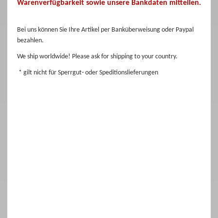
Warenverfügbarkeit sowie unsere Bankdaten mitteilen.
Bei uns können Sie Ihre Artikel per Banküberweisung oder Paypal
bezahlen.
We ship worldwide! Please ask for shipping to your country.
* gilt nicht für Sperrgut- oder Speditionslieferungen