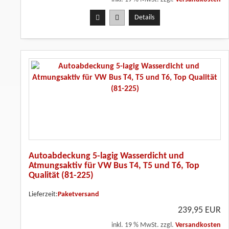
Details
Autoabdeckung 5-lagig Wasserdicht und
Atmungsaktiv für VW Bus T4, T5 und T6, Top
Qualität (81-225)
Lieferzeit:
Paketversand
239,95 EUR
inkl. 19 % MwSt. zzgl.
Versandkosten