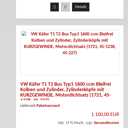
Details
VW Käfer T1 T2 Bus Typ1 1600 ccm Bleifrei
Kolben und Zylinder, Zylinderköpfe mit
KURZGEWINDE, Motordichtsatz (1721, 45-
1238, 45-227)
Lieferzeit:
Paketversand
1.100,00 EUR
inkl. 19 % MwSt. zzgl.
Versandkosten