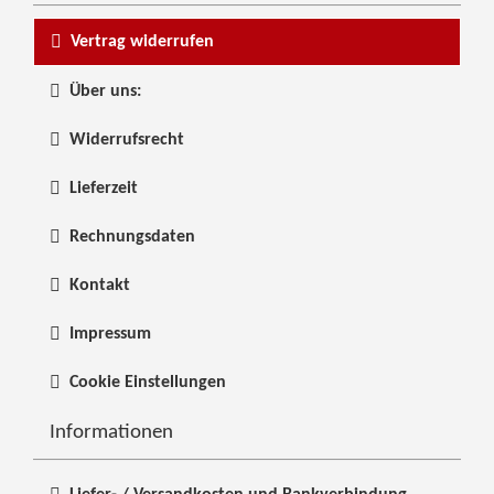
Vertrag widerrufen
Über uns:
Widerrufsrecht
Lieferzeit
Rechnungsdaten
Kontakt
Impressum
Cookie Einstellungen
Informationen