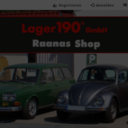
Registrieren
Anmelden