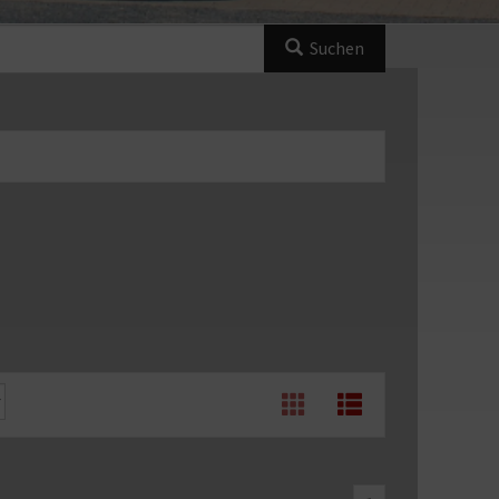
Suchen