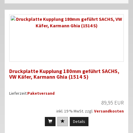
Druckplatte Kupplung 180mm geführt SACHS,
VW Käfer, Karmann Ghia (1514 S)
Lieferzeit:
Paketversand
89,95 EUR
inkl. 19 % MwSt. zzgl.
Versandkosten
Details