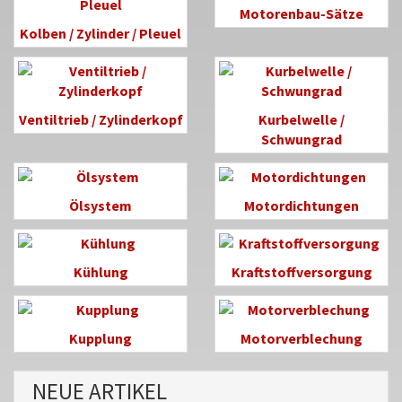
Motorenbau-Sätze
Kolben / Zylinder / Pleuel
Ventiltrieb / Zylinderkopf
Kurbelwelle /
Schwungrad
Ölsystem
Motordichtungen
Kühlung
Kraftstoffversorgung
Kupplung
Motorverblechung
NEUE ARTIKEL