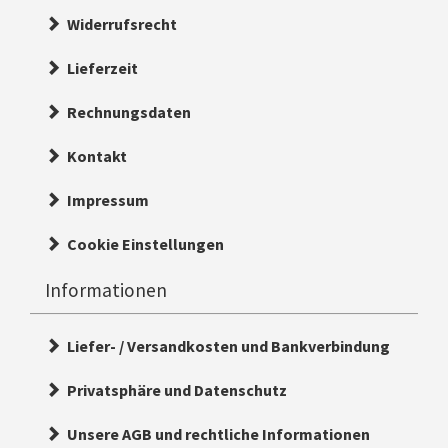
Widerrufsrecht
Lieferzeit
Rechnungsdaten
Kontakt
Impressum
Cookie Einstellungen
Informationen
Liefer- / Versandkosten und Bankverbindung
Privatsphäre und Datenschutz
Unsere AGB und rechtliche Informationen