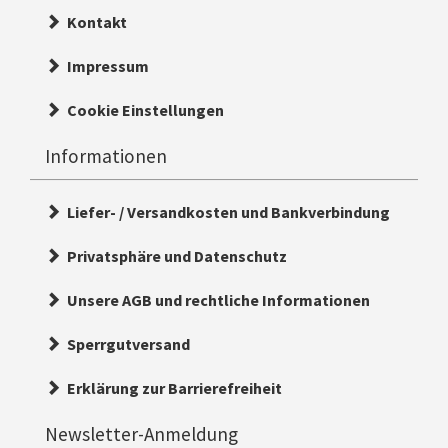
Kontakt
Impressum
Cookie Einstellungen
Informationen
Liefer- / Versandkosten und Bankverbindung
Privatsphäre und Datenschutz
Unsere AGB und rechtliche Informationen
Sperrgutversand
Erklärung zur Barrierefreiheit
Newsletter-Anmeldung