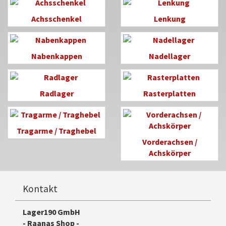
Achsschenkel
Lenkung
Nabenkappen
Nadellager
Radlager
Rasterplatten
Tragarme / Traghebel
Vorderachsen /
Achskörper
Kontakt
Lager190 GmbH
- Raanas Shop -