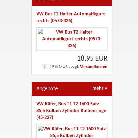
VW Bus T2 Halter Automatikgurt
rechts (0573-326)
18,95 EUR
inkl. 19 % MwSt. zzgl.
Versandkosten
Angebote
mehr
»
VW Käfer, Bus T1 T2 1600 Satz
85,5 Kolben Zylinder Kolbenringe
(45-227)