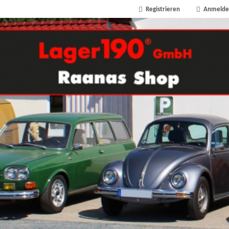
Registrieren
Anmelde