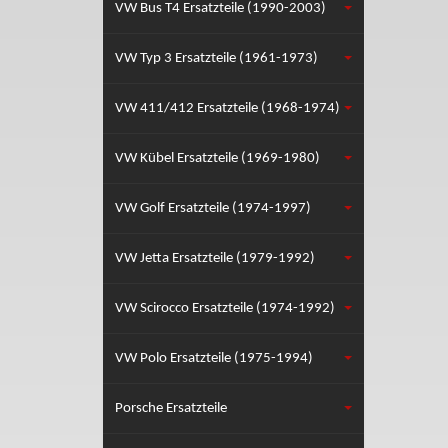
VW Bus T4 Ersatzteile (1990-2003)
VW Typ 3 Ersatzteile (1961-1973)
VW 411/412 Ersatzteile (1968-1974)
VW Kübel Ersatzteile (1969-1980)
VW Golf Ersatzteile (1974-1997)
VW Jetta Ersatzteile (1979-1992)
VW Scirocco Ersatzteile (1974-1992)
VW Polo Ersatzteile (1975-1994)
Porsche Ersatzteile