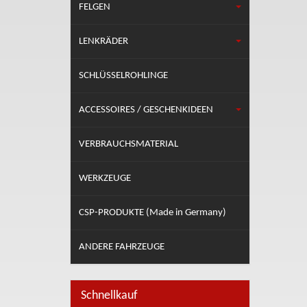
FELGEN
LENKRÄDER
SCHLÜSSELROHLINGE
ACCESSOIRES / GESCHENKIDEEN
VERBRAUCHSMATERIAL
WERKZEUGE
CSP-PRODUKTE (Made in Germany)
ANDERE FAHRZEUGE
Schnellkauf