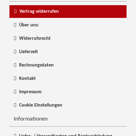
Vertrag widerrufen
Über uns:
Widerrufsrecht
Lieferzeit
Rechnungsdaten
Kontakt
Impressum
Cookie Einstellungen
Informationen