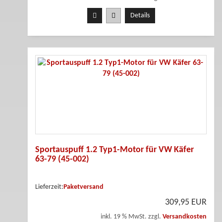
Details
Sportauspuff 1.2 Typ1-Motor für VW Käfer
63-79 (45-002)
Lieferzeit:
Paketversand
309,95 EUR
inkl. 19 % MwSt. zzgl.
Versandkosten