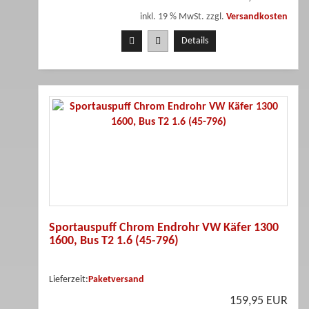
inkl. 19 % MwSt. zzgl.
Versandkosten
Details
Sportauspuff Chrom Endrohr VW Käfer 1300
1600, Bus T2 1.6 (45-796)
Lieferzeit:
Paketversand
159,95 EUR