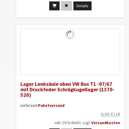
Details
Lager Lenksäule oben VW Bus T1 -07/67
mit Druckfeder Schrägkugellager (1370-
520)
Lieferzeit:
Paketversand
9,95 EUR
inkl. 19 % MwSt. zzgl.
Versandkosten