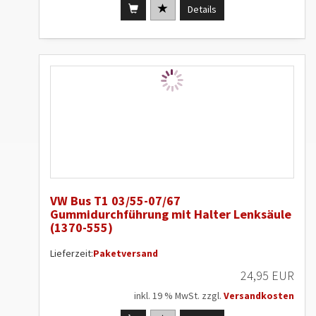
Details
VW Bus T1 03/55-07/67
Gummidurchführung mit Halter Lenksäule
(1370-555)
Lieferzeit:
Paketversand
24,95 EUR
inkl. 19 % MwSt. zzgl.
Versandkosten