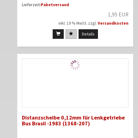
Lieferzeit:
Paketversand
1,95 EUR
inkl. 19 % MwSt. zzgl.
Versandkosten
Details
Distanzscheibe 0,12mm für Lenkgetriebe
Bus Brasil -1983 (1368-207)