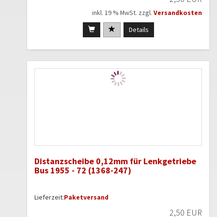
inkl. 19 % MwSt. zzgl.
Versandkosten
Details
Distanzscheibe 0,12mm für Lenkgetriebe
Bus 1955 - 72 (1368-247)
Lieferzeit:
Paketversand
2,50 EUR