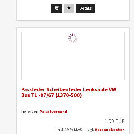
Details
Passfeder Scheibenfeder Lenksäule VW
Bus T1 -07/67 (1370-500)
Lieferzeit:
Paketversand
1,50 EUR
inkl. 19 % MwSt. zzgl.
Versandkosten