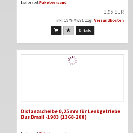
Lieferzeit:
Paketversand
1,95 EUR
inkl. 19 % MwSt. zzgl.
Versandkosten
Details
Distanzscheibe 0,25mm für Lenkgetriebe
Bus Brasil -1983 (1368-208)