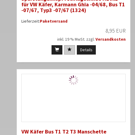
für VW Käfer, Karmann Ghia -04/68, Bus T1
-07/67, Typ3 -07/67 (1324)
Lieferzeit:
Paketversand
8,95 EUR
inkl. 19 % MwSt. zzgl.
Versandkosten
Details
VW Käfer Bus T1 T2 T3 Manschette