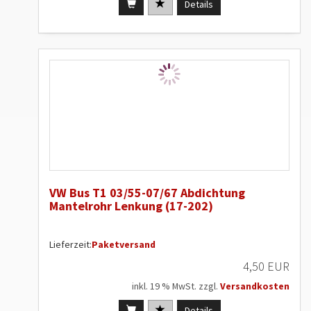
Details
VW Bus T1 03/55-07/67 Abdichtung
Mantelrohr Lenkung (17-202)
Lieferzeit:
Paketversand
4,50 EUR
inkl. 19 % MwSt. zzgl.
Versandkosten
Details