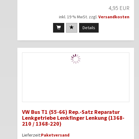
4,95 EUR
inkl. 19 % MwSt. zzgl.
Versandkosten
Details
VW Bus T1 (55-66) Rep.-Satz Reparatur
Lenkgetriebe Lenkfinger Lenkung (1368-
210 / 1368-220)
Lieferzeit:
Paketversand