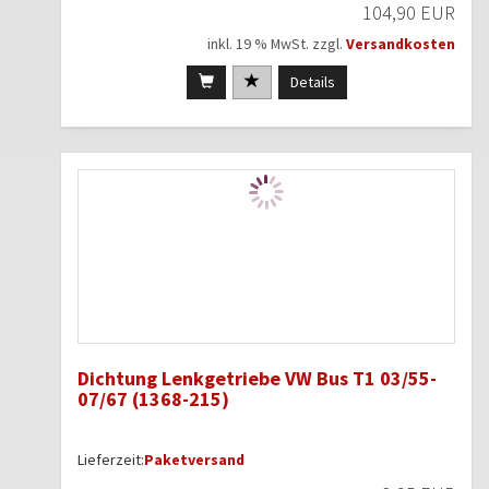
104,90 EUR
inkl. 19 % MwSt. zzgl.
Versandkosten
Details
Dichtung Lenkgetriebe VW Bus T1 03/55-
07/67 (1368-215)
Lieferzeit:
Paketversand