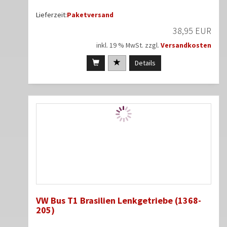
Lieferzeit:
Paketversand
38,95 EUR
inkl. 19 % MwSt. zzgl.
Versandkosten
Details
VW Bus T1 Brasilien Lenkgetriebe (1368-
205)