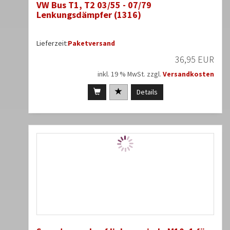
VW Bus T1, T2 03/55 - 07/79
Lenkungsdämpfer (1316)
Lieferzeit:
Paketversand
36,95 EUR
inkl. 19 % MwSt. zzgl.
Versandkosten
Details