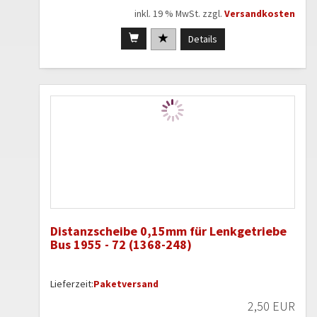
inkl. 19 % MwSt. zzgl.
Versandkosten
Details
Distanzscheibe 0,15mm für Lenkgetriebe
Bus 1955 - 72 (1368-248)
Lieferzeit:
Paketversand
2,50 EUR