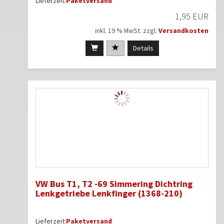
Lieferzeit:
Paketversand
1,95 EUR
inkl. 19 % MwSt. zzgl.
Versandkosten
Details
VW Bus T1, T2 -69 Simmering Dichtring
Lenkgetriebe Lenkfinger (1368-210)
Lieferzeit:
Paketversand