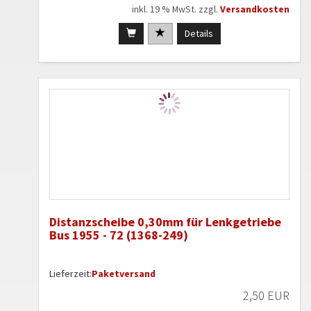
inkl. 19 % MwSt. zzgl.
Versandkosten
Details
Distanzscheibe 0,30mm für Lenkgetriebe
Bus 1955 - 72 (1368-249)
Lieferzeit:
Paketversand
2,50 EUR