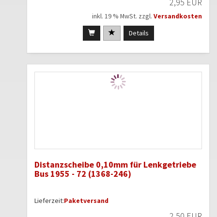
2,95 EUR
inkl. 19 % MwSt. zzgl.
Versandkosten
Details
Distanzscheibe 0,10mm für Lenkgetriebe
Bus 1955 - 72 (1368-246)
Lieferzeit:
Paketversand
2,50 EUR