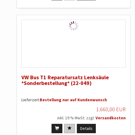
VW Bus T1 Reparatursatz Lenksäule
*Sonderbestellung* (22-049)
Lieferzeit:
Bestellung nur auf Kundenwunsch
1.660,00 EUR
inkl. 19 % MwSt. zzgl.
Versandkosten
Details