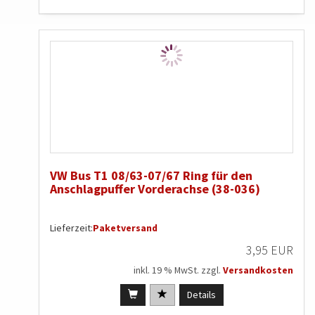
VW Bus T1 08/63-07/67 Ring für den
Anschlagpuffer Vorderachse (38-036)
Lieferzeit:
Paketversand
3,95 EUR
inkl. 19 % MwSt. zzgl.
Versandkosten
Details