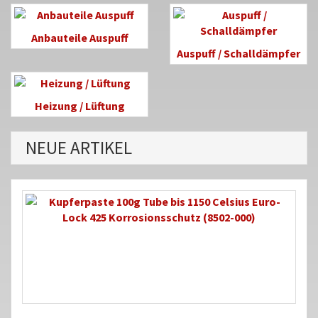
Anbauteile Auspuff
Auspuff / Schalldämpfer
Heizung / Lüftung
NEUE ARTIKEL