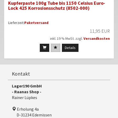
Kupferpaste 100g Tube bis 1150 Celsius Euro-
Lock 425 Korrosionsschutz (8502-000)
Lieferzeit:
Paketversand
11,95 EUR
inkl. 19 % MwSt. zzgl.
Versandkosten
Details
Kontakt
Lager190 GmbH
- Raanas Shop -
Rainer Lüpkes
Erholung 4a
D-31234 Edemissen