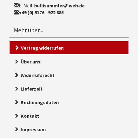
E-Mail:
bullisammler@web.de
+49 (0) 5176 - 922 885
Mehr über...
Vertrag widerrufen
Über uns:
Widerrufsrecht
Lieferzeit
Rechnungsdaten
Kontakt
Impressum