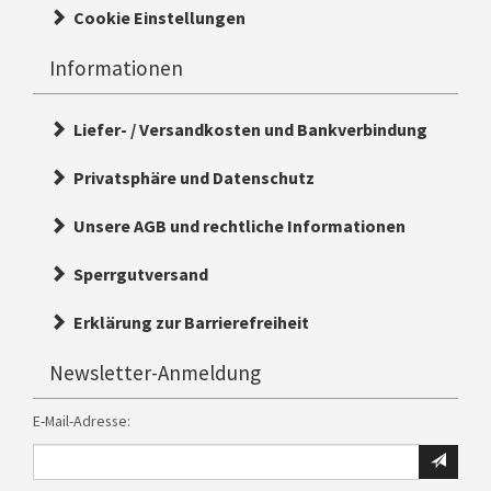
Cookie Einstellungen
Informationen
Liefer- / Versandkosten und Bankverbindung
Privatsphäre und Datenschutz
Unsere AGB und rechtliche Informationen
Sperrgutversand
Erklärung zur Barrierefreiheit
Newsletter-Anmeldung
E-Mail-Adresse:
Ihre
E-