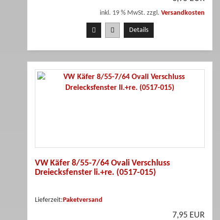
inkl. 19 % MwSt. zzgl.
Versandkosten
Details
VW Käfer 8/55-7/64 Ovali Verschluss
Dreiecksfenster li.+re. (0517-015)
Lieferzeit:
Paketversand
7,95 EUR