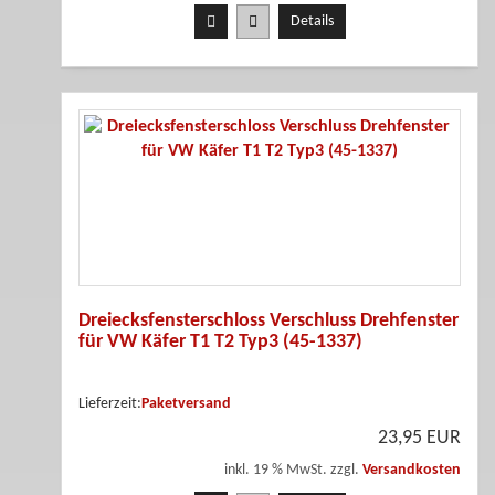
Details
Dreiecksfensterschloss Verschluss Drehfenster
für VW Käfer T1 T2 Typ3 (45-1337)
Lieferzeit:
Paketversand
23,95 EUR
inkl. 19 % MwSt. zzgl.
Versandkosten