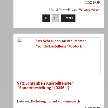
2,50 EUR
inkl. 19 % MwSt. zzgl.
Versandkosten
Details
Satz Schrauben Ausstellfenster
*Sonderbestellung* (0346-1)
Lieferzeit:
Bestellung nur auf Kundenwunsch