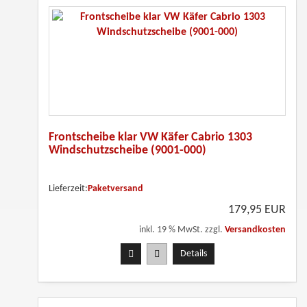
Frontscheibe klar VW Käfer Cabrio 1303
Windschutzscheibe (9001-000)
Lieferzeit:
Paketversand
179,95 EUR
inkl. 19 % MwSt. zzgl.
Versandkosten
Details