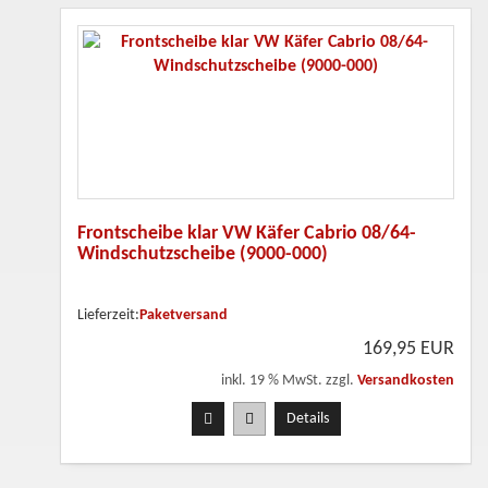
Frontscheibe klar VW Käfer Cabrio 08/64-
Windschutzscheibe (9000-000)
Lieferzeit:
Paketversand
169,95 EUR
inkl. 19 % MwSt. zzgl.
Versandkosten
Details