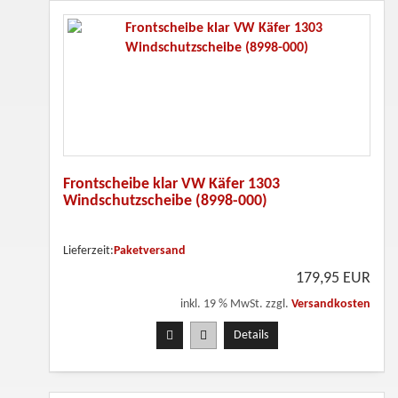
Frontscheibe klar VW Käfer 1303
Windschutzscheibe (8998-000)
Lieferzeit:
Paketversand
179,95 EUR
inkl. 19 % MwSt. zzgl.
Versandkosten
Details