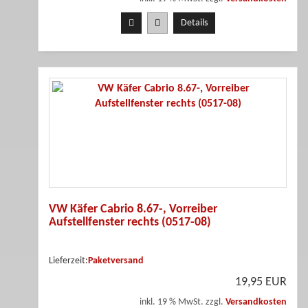
Details
VW Käfer Cabrio 8.67-, Vorreiber
Aufstellfenster rechts (0517-08)
Lieferzeit:
Paketversand
19,95 EUR
inkl. 19 % MwSt. zzgl.
Versandkosten