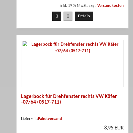
inkl. 19 % MwSt. zzgl.
Versandkosten
Details
Lagerbock für Drehfenster rechts VW Käfer
-07/64 (0517-711)
Lieferzeit:
Paketversand
8,95 EUR