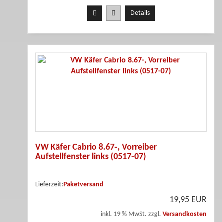
Details
VW Käfer Cabrio 8.67-, Vorreiber
Aufstellfenster links (0517-07)
Lieferzeit:
Paketversand
19,95 EUR
inkl. 19 % MwSt. zzgl.
Versandkosten