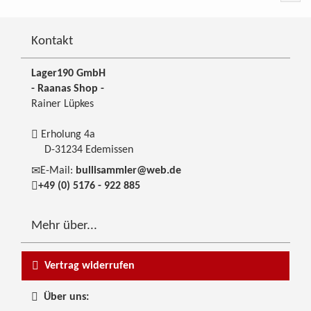
Kontakt
Lager190 GmbH
- Raanas Shop -
Rainer Lüpkes
Erholung 4a
D-31234 Edemissen
E-Mail:
bullisammler@web.de
+49 (0) 5176 - 922 885
Mehr über...
Vertrag widerrufen
Über uns: