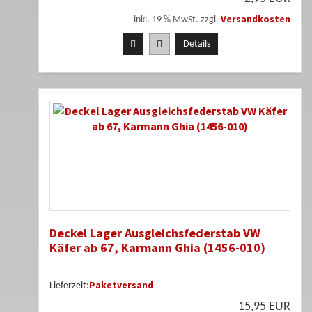
Versandkosten
inkl. 19 % MwSt. zzgl.
Details
Deckel Lager Ausgleichsfederstab VW
Käfer ab 67, Karmann Ghia (1456-010)
Paketversand
Lieferzeit:
15,95 EUR