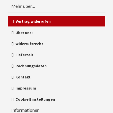
Mehr über...
Vertrag widerrufen
Über uns:
Widerrufsrecht
Lieferzeit
Rechnungsdaten
Kontakt
Impressum
Cookie Einstellungen
Informationen