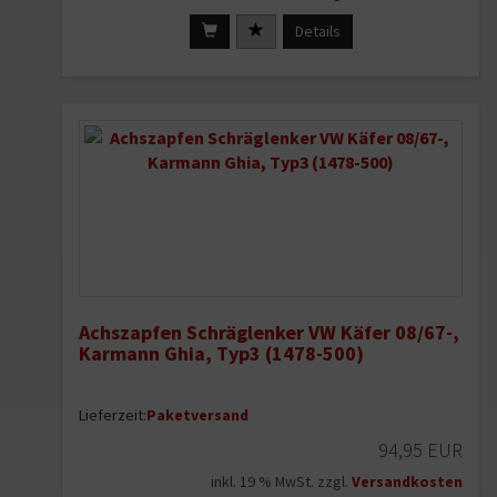
Details
Achszapfen Schräglenker VW Käfer 08/67-,
Karmann Ghia, Typ3 (1478-500)
Lieferzeit:
Paketversand
94,95 EUR
inkl. 19 % MwSt. zzgl.
Versandkosten