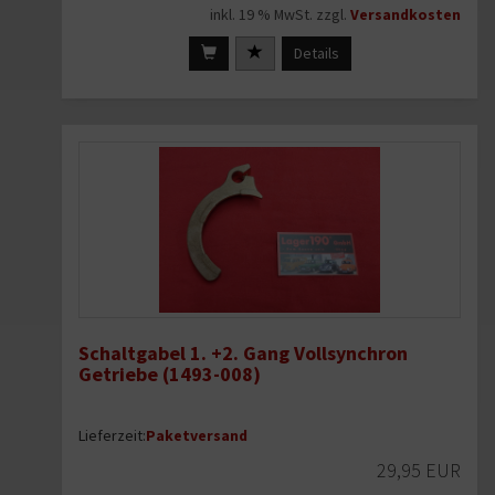
inkl. 19 % MwSt. zzgl.
Versandkosten
Details
Schaltgabel 1. +2. Gang Vollsynchron
Getriebe (1493-008)
Lieferzeit:
Paketversand
29,95 EUR