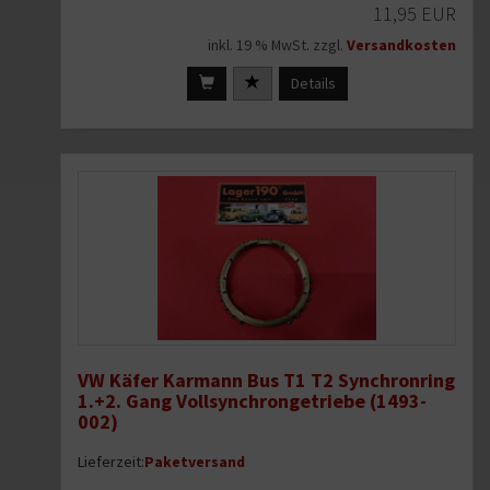
11,95 EUR
inkl. 19 % MwSt. zzgl.
Versandkosten
Details
VW Käfer Karmann Bus T1 T2 Synchronring
1.+2. Gang Vollsynchrongetriebe (1493-
002)
Lieferzeit:
Paketversand