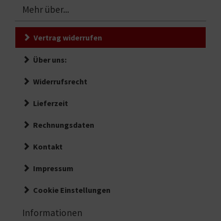
Mehr über...
Vertrag widerrufen
Über uns:
Widerrufsrecht
Lieferzeit
Rechnungsdaten
Kontakt
Impressum
Cookie Einstellungen
Informationen