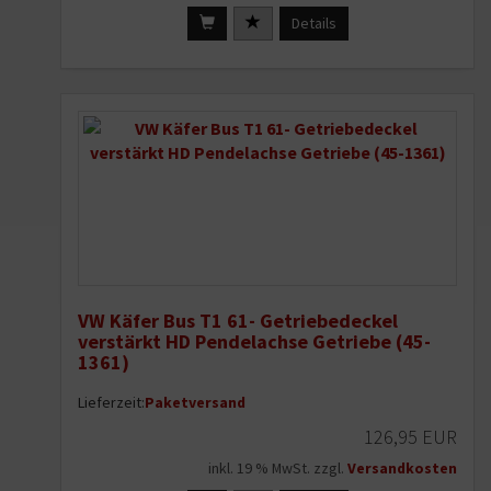
Details
VW Käfer Bus T1 61- Getriebedeckel
verstärkt HD Pendelachse Getriebe (45-
1361)
Lieferzeit:
Paketversand
126,95 EUR
inkl. 19 % MwSt. zzgl.
Versandkosten