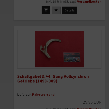
inkl. 19 % MwSt. zzgl.
Versandkosten
Details
Schaltgabel 3.+4. Gang Vollsynchron
Getriebe (1493-009)
Lieferzeit:
Paketversand
29,95 EUR
inkl. 19 % MwSt. zzgl.
Versandkosten