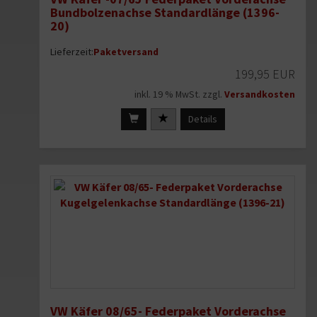
Bundbolzenachse Standardlänge (1396-
20)
Lieferzeit:
Paketversand
199,95 EUR
inkl. 19 % MwSt. zzgl.
Versandkosten
Details
VW Käfer 08/65- Federpaket Vorderachse