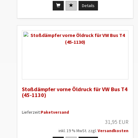
Details
Stoßdämpfer vorne Öldruck für VW Bus T4
(45-1130)
Lieferzeit:
Paketversand
31,95 EUR
inkl. 19 % MwSt. zzgl.
Versandkosten