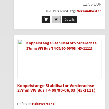
12,95 EUR
inkl. 19 % MwSt. zzgl.
Versandkosten
Details
Koppelstange Stabilisator Vorderachse
27mm VW Bus T4 09/90-06/03 (45-1111)
Lieferzeit:
Paketversand