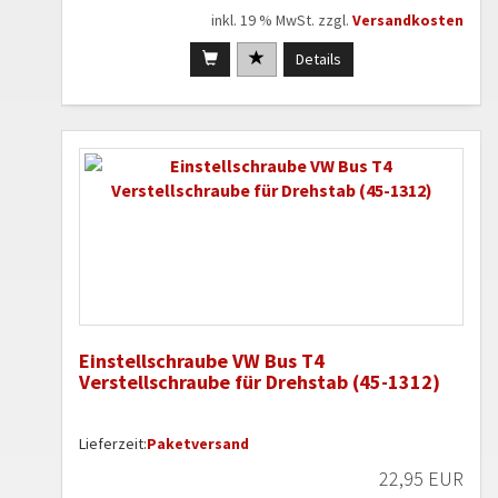
inkl. 19 % MwSt. zzgl.
Versandkosten
Details
Einstellschraube VW Bus T4
Verstellschraube für Drehstab (45-1312)
Lieferzeit:
Paketversand
22,95 EUR