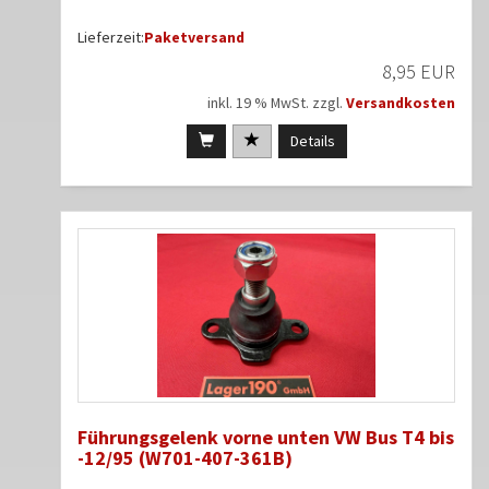
Lieferzeit:
Paketversand
8,95 EUR
inkl. 19 % MwSt. zzgl.
Versandkosten
Details
Führungsgelenk vorne unten VW Bus T4 bis
-12/95 (W701-407-361B)