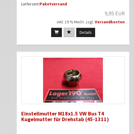
Lieferzeit:
Paketversand
9,95 EUR
inkl. 19 % MwSt. zzgl.
Versandkosten
Details
Einstellmutter M18x1.5 VW Bus T4
Kugelmutter für Drehstab (45-1311)