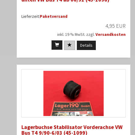
Lieferzeit:
Paketversand
4,95 EUR
inkl. 19 % MwSt. zzgl.
Versandkosten
Details
Lagerbuchse Stabilisator Vorderachse VW
Bus T4 9/90-6/03 (45-1099)