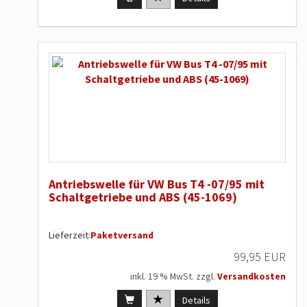
Antriebswelle für VW Bus T4 -07/95 mit
Schaltgetriebe und ABS (45-1069)
Lieferzeit:
Paketversand
99,95 EUR
inkl. 19 % MwSt. zzgl.
Versandkosten
Details