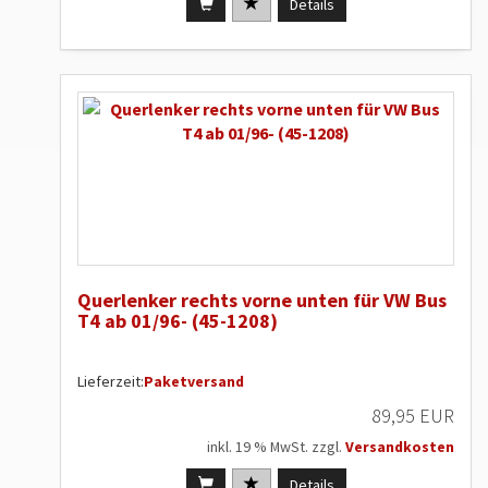
Details
Querlenker rechts vorne unten für VW Bus
T4 ab 01/96- (45-1208)
Lieferzeit:
Paketversand
89,95 EUR
inkl. 19 % MwSt. zzgl.
Versandkosten
Details