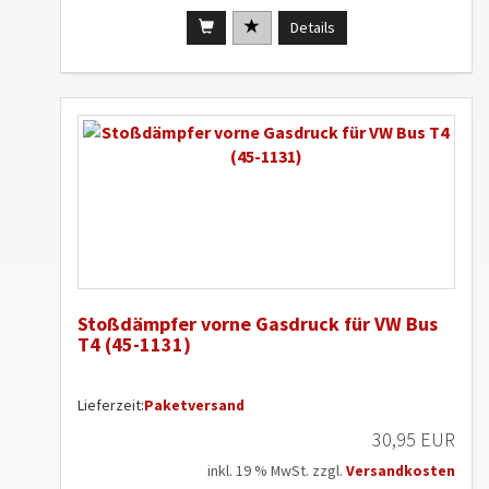
Details
Stoßdämpfer vorne Gasdruck für VW Bus
T4 (45-1131)
Lieferzeit:
Paketversand
30,95 EUR
inkl. 19 % MwSt. zzgl.
Versandkosten