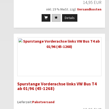
14,95 EUR
inkl. 19 % MwSt. zzgl.
Versandkosten
Details
Spurstange Vorderachse links VW Bus T4
ab 01/96 (45-1268)
Lieferzeit:
Paketversand