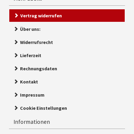
Vertrag widerrufen
Über uns:
Widerrufsrecht
Lieferzeit
Rechnungsdaten
Kontakt
Impressum
Cookie Einstellungen
Informationen