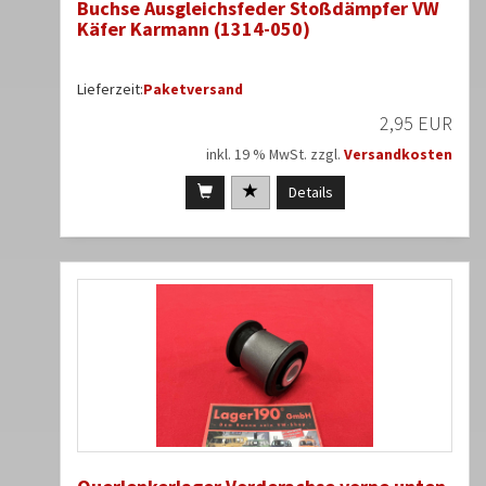
Buchse Ausgleichsfeder Stoßdämpfer VW
Käfer Karmann (1314-050)
Lieferzeit:
Paketversand
2,95 EUR
inkl. 19 % MwSt. zzgl.
Versandkosten
Details