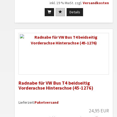
inkl. 19 % MwSt. zzgl.
Versandkosten
Details
Radnabe für VW Bus T4 beidseitig
Vorderachse Hinterachse (45-1276)
Lieferzeit:
Paketversand
24,95 EUR