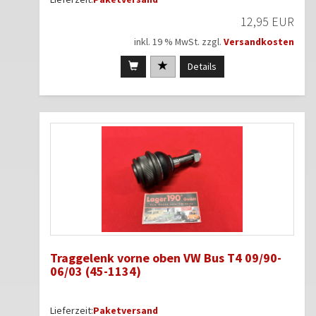
12,95 EUR
inkl. 19 % MwSt. zzgl.
Versandkosten
Details
Traggelenk vorne oben VW Bus T4 09/90-
06/03 (45-1134)
Lieferzeit:
Paketversand