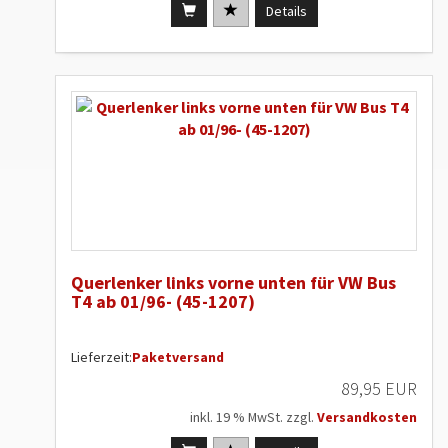
Details
Querlenker links vorne unten für VW Bus
T4 ab 01/96- (45-1207)
Lieferzeit:
Paketversand
89,95 EUR
inkl. 19 % MwSt. zzgl.
Versandkosten