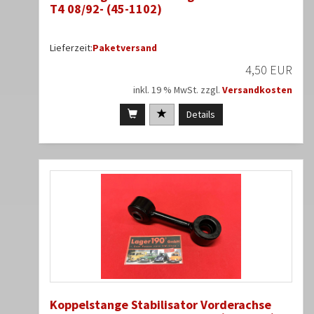
T4 08/92- (45-1102)
Lieferzeit:
Paketversand
4,50 EUR
inkl. 19 % MwSt. zzgl.
Versandkosten
Details
Koppelstange Stabilisator Vorderachse