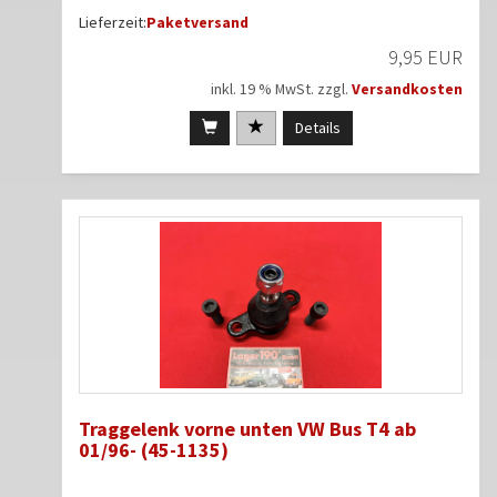
Lieferzeit:
Paketversand
9,95 EUR
inkl. 19 % MwSt. zzgl.
Versandkosten
Details
Traggelenk vorne unten VW Bus T4 ab
01/96- (45-1135)