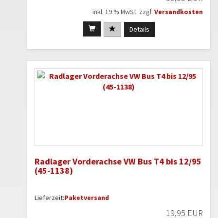
inkl. 19 % MwSt. zzgl.
Versandkosten
Details
Radlager Vorderachse VW Bus T4 bis 12/95
(45-1138)
Lieferzeit:
Paketversand
19,95 EUR