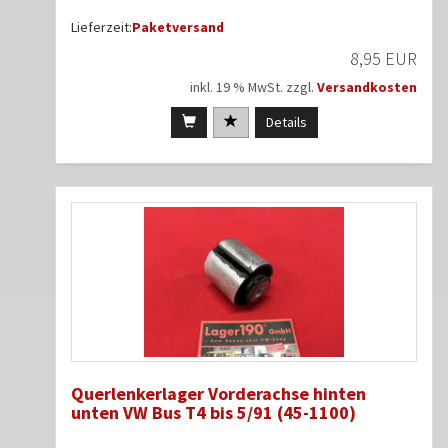
Lieferzeit:
Paketversand
8,95 EUR
inkl. 19 % MwSt. zzgl.
Versandkosten
Details
Querlenkerlager Vorderachse hinten
unten VW Bus T4 bis 5/91 (45-1100)