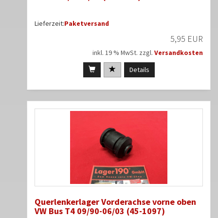
Lieferzeit:
Paketversand
5,95 EUR
inkl. 19 % MwSt. zzgl.
Versandkosten
Details
Querlenkerlager Vorderachse vorne oben
VW Bus T4 09/90-06/03 (45-1097)