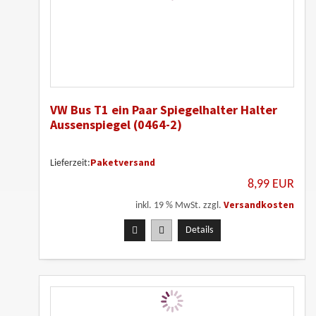
VW Bus T1 ein Paar Spiegelhalter Halter
Aussenspiegel (0464-2)
Paketversand
Lieferzeit:
8,99 EUR
Versandkosten
inkl. 19 % MwSt. zzgl.
Details