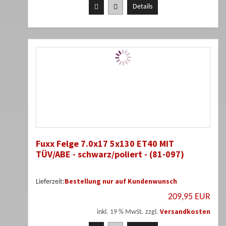
Details
Fuxx Felge 7.0x17 5x130 ET40 MIT
TÜV/ABE - schwarz/poliert - (81-097)
Bestellung nur auf Kundenwunsch
Lieferzeit:
209,95 EUR
Versandkosten
inkl. 19 % MwSt. zzgl.