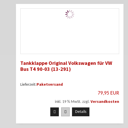
Tankklappe Original Volkswagen für VW
Bus T4 90-03 (13-291)
Paketversand
Lieferzeit:
79,95 EUR
Versandkosten
inkl. 19 % MwSt. zzgl.
Details