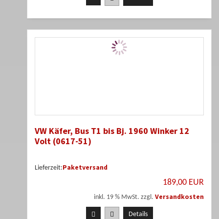
VW Käfer, Bus T1 bis Bj. 1960 Winker 12
Volt (0617-51)
Paketversand
Lieferzeit:
189,00 EUR
Versandkosten
inkl. 19 % MwSt. zzgl.
Details