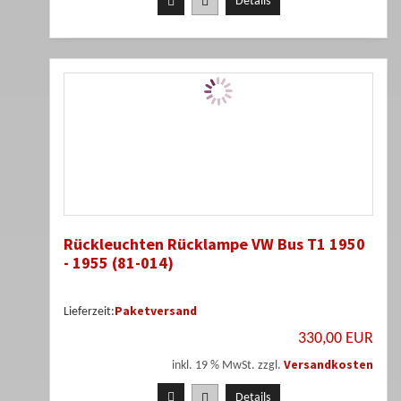
Details
Rückleuchten Rücklampe VW Bus T1 1950
- 1955 (81-014)
Paketversand
Lieferzeit:
330,00 EUR
Versandkosten
inkl. 19 % MwSt. zzgl.
Details