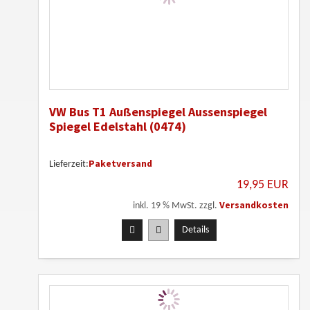
VW Bus T1 Außenspiegel Aussenspiegel
Spiegel Edelstahl (0474)
Paketversand
Lieferzeit:
19,95 EUR
Versandkosten
inkl. 19 % MwSt. zzgl.
Details