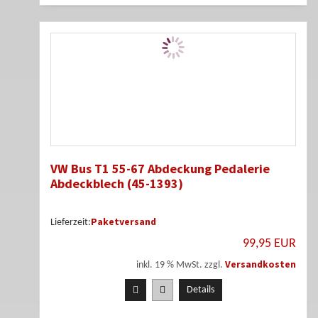
VW Bus T1 55-67 Abdeckung Pedalerie
Abdeckblech (45-1393)
Paketversand
Lieferzeit:
99,95 EUR
Versandkosten
inkl. 19 % MwSt. zzgl.
Details