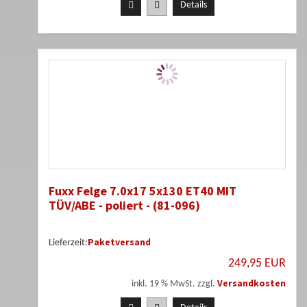
Details
Fuxx Felge 7.0x17 5x130 ET40 MIT
TÜV/ABE - poliert - (81-096)
Paketversand
Lieferzeit:
249,95 EUR
Versandkosten
inkl. 19 % MwSt. zzgl.