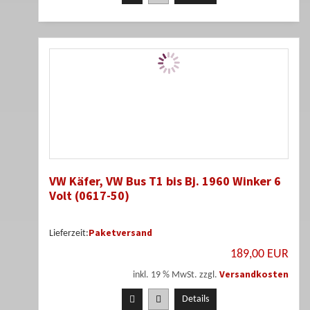
VW Käfer, VW Bus T1 bis Bj. 1960 Winker 6
Volt (0617-50)
Paketversand
Lieferzeit:
189,00 EUR
Versandkosten
inkl. 19 % MwSt. zzgl.
Details