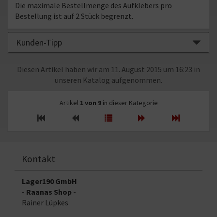
Die maximale Bestellmenge des Aufklebers pro
Bestellung ist auf 2 Stück begrenzt.
Kunden-Tipp
Diesen Artikel haben wir am 11. August 2015 um 16:23 in
unseren Katalog aufgenommen.
Artikel
1 von 9
in dieser Kategorie
Kontakt
Lager190 GmbH
- Raanas Shop -
Rainer Lüpkes