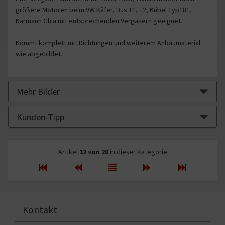
größere Motoren beim VW Käfer, Bus T1, T2, Kübel Typ181,
Karmann Ghia mit entsprechenden Vergasern geeignet.
Kommt komplett mit Dichtungen und weiterem Anbaumaterial
wie abgebildet.
Mehr Bilder
Kunden-Tipp
Artikel
12 von 20
in dieser Kategorie
Kontakt