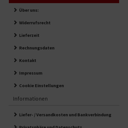
Über uns:
Widerrufsrecht
Lieferzeit
Rechnungsdaten
Kontakt
Impressum
Cookie Einstellungen
Informationen
Liefer- / Versandkosten und Bankverbindung
Privatsphäre und Datenschutz