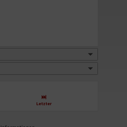
Letzter