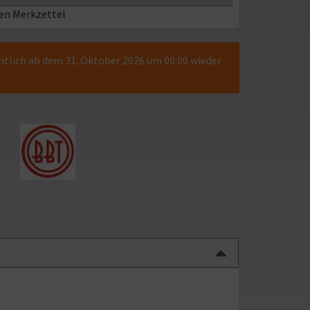
en Merkzettel
chtlich ab dem 31. Oktober 2026 um 00:00 wieder