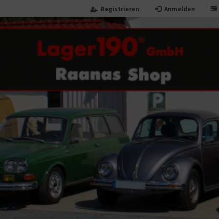
Registrieren
Anmelden