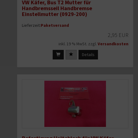
VW Käfer, Bus T2 Mutter für
Handbremsseil Handbremse
Einstellmutter (0929-200)
Lieferzeit:
Paketversand
2,95 EUR
inkl. 19 % MwSt. zzgl.
Versandkosten
Details