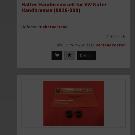
Halter Handbremsseil für VW Käfer
Handbremse (0926-000)
Lieferzeit:
Paketversand
2,95 EUR
inkl. 19 % MwSt. zzgl.
Versandkosten
Details