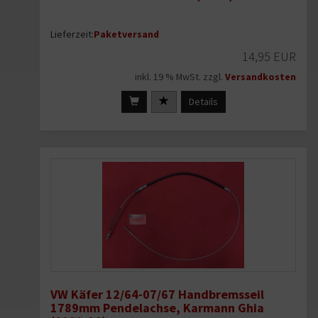
Lieferzeit:
Paketversand
14,95 EUR
inkl. 19 % MwSt. zzgl.
Versandkosten
Details
VW Käfer 12/64-07/67 Handbremsseil
1789mm Pendelachse, Karmann Ghia