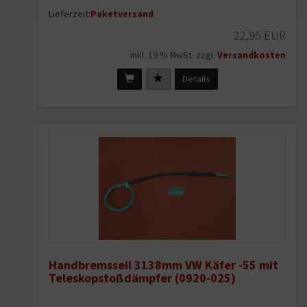
Lieferzeit:
Paketversand
22,95 EUR
inkl. 19 % MwSt. zzgl.
Versandkosten
Details
Handbremsseil 3138mm VW Käfer -55 mit
Teleskopstoßdämpfer (0920-025)