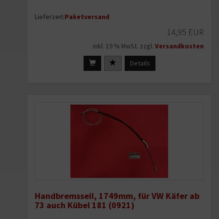
Lieferzeit:
Paketversand
14,95 EUR
inkl. 19 % MwSt. zzgl.
Versandkosten
Details
Handbremsseil, 1749mm, für VW Käfer ab
73 auch Kübel 181 (0921)