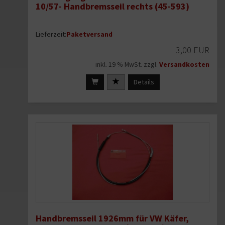
10/57- Handbremsseil rechts (45-593)
Lieferzeit:
Paketversand
3,00 EUR
inkl. 19 % MwSt. zzgl.
Versandkosten
Details
Handbremsseil 1926mm für VW Käfer,