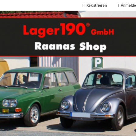
Registrieren
Anmelde