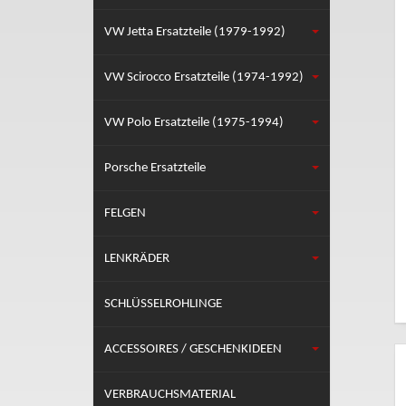
VW Jetta Ersatzteile (1979-1992)
VW Scirocco Ersatzteile (1974-1992)
VW Polo Ersatzteile (1975-1994)
Porsche Ersatzteile
FELGEN
LENKRÄDER
SCHLÜSSELROHLINGE
ACCESSOIRES / GESCHENKIDEEN
VERBRAUCHSMATERIAL