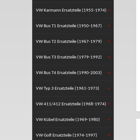
VW Karmann Ersatzteile (1955-1974)
VW Bus T1 Ersatzteile (1950-1967)
VW Bus T2 Ersatzteile (1967-1979)
VW Bus T3 Ersatzteile (1979-1992)
VW Bus T4 Ersatzteile (1990-2003)
VW Typ 3 Ersatzteile (1961-1973)
VW 411/412 Ersatzteile (1968-1974)
VW Kübel Ersatzteile (1969-1980)
VW Golf Ersatzteile (1974-1997)