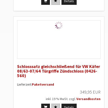
Details
Schlosssatz gleichschließend für VW Käfer
08/63-07/64 Türgriffe Zündschloss (0426-
560)
Lieferzeit:
Paketversand
349,95 EUR
inkl. 19 % MwSt. zzgl.
Versandkosten
Details