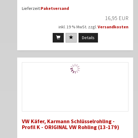
Lieferzeit:
Paketversand
16,95 EUR
inkl. 19 % MwSt. zzgl.
Versandkosten
Details
VW Käfer, Karmann Schlüsselrohling -
Profil K - ORIGINAL VW Rohling (13-179)