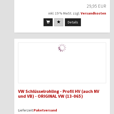
29,95 EUR
inkl. 19 % MwSt. zzgl.
Versandkosten
Details
VW Schlüsselrohling - Profil HV (auch NV
und VB) - ORIGINAL VW (13-065)
Lieferzeit:
Paketversand