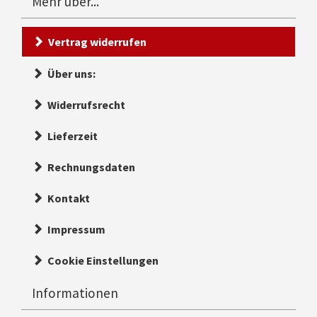
Mehr über...
Vertrag widerrufen
Über uns:
Widerrufsrecht
Lieferzeit
Rechnungsdaten
Kontakt
Impressum
Cookie Einstellungen
Informationen