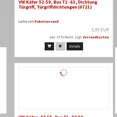
VW Käfer 52-59, Bus T1 -63, Dichtung
Türgriff, Türgriffdichtungen (0721)
Lieferzeit:
Paketversand
3,95 EUR
inkl. 19 % MwSt. zzgl.
Versandkosten
Details