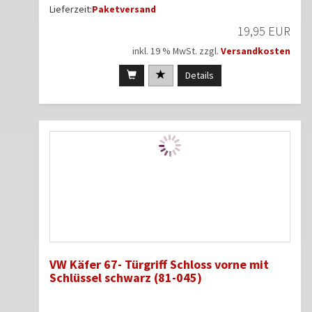
Lieferzeit:
Paketversand
19,95 EUR
inkl. 19 % MwSt. zzgl.
Versandkosten
Details
VW Käfer 67- Türgriff Schloss vorne mit
Schlüssel schwarz (81-045)