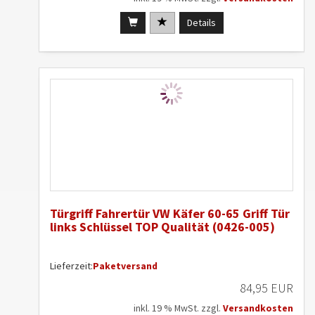
Details
Türgriff Fahrertür VW Käfer 60-65 Griff Tür
links Schlüssel TOP Qualität (0426-005)
Lieferzeit:
Paketversand
84,95 EUR
inkl. 19 % MwSt. zzgl.
Versandkosten