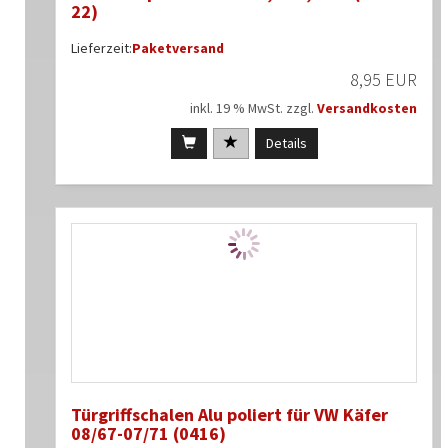
22)
Lieferzeit:
Paketversand
8,95 EUR
inkl. 19 % MwSt. zzgl.
Versandkosten
Details
Türgriffschalen Alu poliert für VW Käfer
08/67-07/71 (0416)