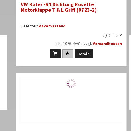
VW Käfer -64 Dichtung Rosette
Motorklappe T & L Griff (0723-2)
Lieferzeit:
Paketversand
2,00 EUR
inkl. 19 % MwSt. zzgl.
Versandkosten
Details