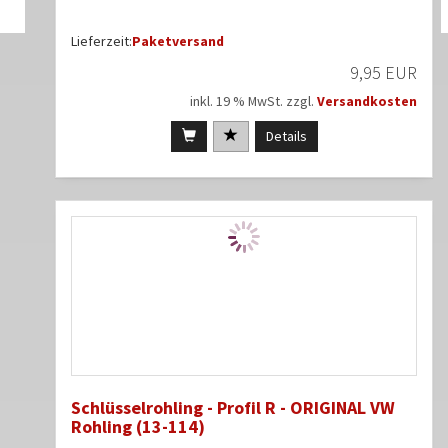
Lieferzeit:
Paketversand
9,95 EUR
inkl. 19 % MwSt. zzgl.
Versandkosten
Details
Schlüsselrohling - Profil R - ORIGINAL VW
Rohling (13-114)