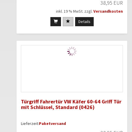
38,95 EUR
inkl. 19 % MwSt. zzgl.
Versandkosten
Details
Türgriff Fahrertür VW Käfer 60-64 Griff Tür
mit Schlüssel, Standard (0426)
Lieferzeit:
Paketversand