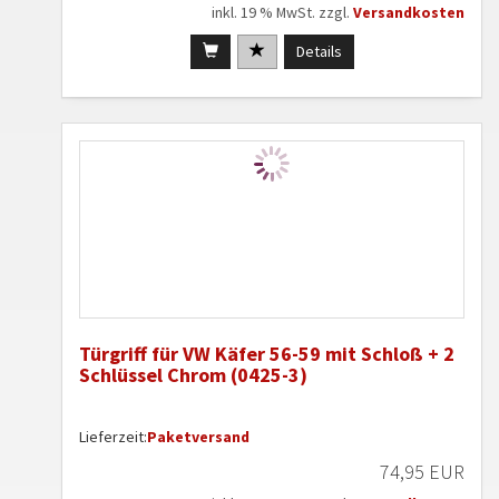
inkl. 19 % MwSt. zzgl.
Versandkosten
Details
Türgriff für VW Käfer 56-59 mit Schloß + 2
Schlüssel Chrom (0425-3)
Lieferzeit:
Paketversand
74,95 EUR