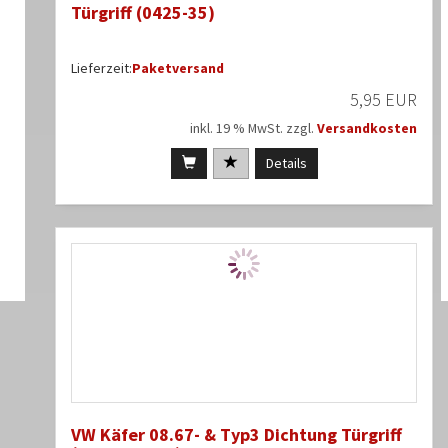
Türgriff (0425-35)
Lieferzeit:
Paketversand
5,95 EUR
inkl. 19 % MwSt. zzgl.
Versandkosten
Details
VW Käfer 08.67- & Typ3 Dichtung Türgriff