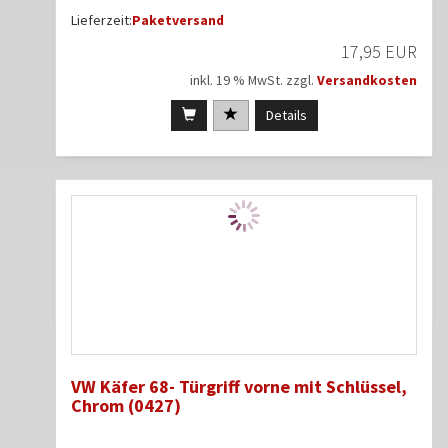
Lieferzeit:
Paketversand
17,95 EUR
inkl. 19 % MwSt. zzgl.
Versandkosten
Details
VW Käfer 68- Türgriff vorne mit Schlüssel,
Chrom (0427)