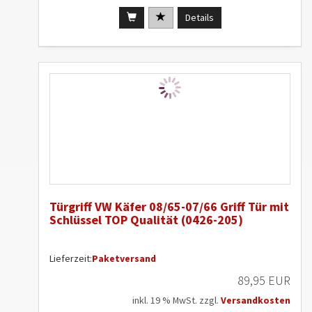
Details
Türgriff VW Käfer 08/65-07/66 Griff Tür mit
Schlüssel TOP Qualität (0426-205)
Lieferzeit:
Paketversand
89,95 EUR
inkl. 19 % MwSt. zzgl.
Versandkosten