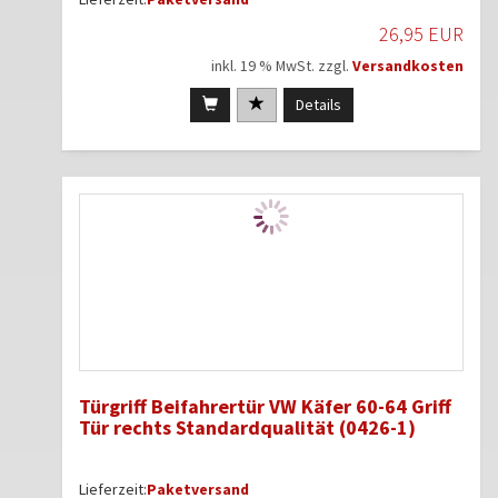
26,95 EUR
inkl. 19 % MwSt. zzgl.
Versandkosten
Details
Türgriff Beifahrertür VW Käfer 60-64 Griff
Tür rechts Standardqualität (0426-1)
Lieferzeit:
Paketversand