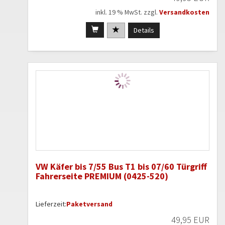
inkl. 19 % MwSt. zzgl.
Versandkosten
Details
VW Käfer bis 7/55 Bus T1 bis 07/60 Türgriff
Fahrerseite PREMIUM (0425-520)
Lieferzeit:
Paketversand
49,95 EUR