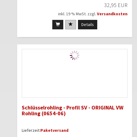
32,95 EUR
inkl. 19 % MwSt. zzgl.
Versandkosten
Details
Schlüsselrohling - Profil SV - ORIGINAL VW
Rohling (0654-06)
Lieferzeit:
Paketversand