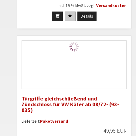
inkl. 19 % MwSt. zzgl.
Versandkosten
Details
Türgriffe gleichschließend und
Zündschloss für VW Käfer ab 08/72- (93-
035)
Lieferzeit:
Paketversand
49,95 EUR