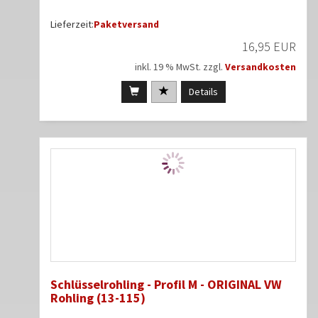
Lieferzeit:
Paketversand
16,95 EUR
inkl. 19 % MwSt. zzgl.
Versandkosten
Details
Schlüsselrohling - Profil M - ORIGINAL VW
Rohling (13-115)