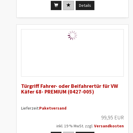
Details
Türgriff Fahrer- oder Beifahrertür für VW
Käfer 68- PREMIUM (0427-005)
Lieferzeit:
Paketversand
99,95 EUR
inkl. 19 % MwSt. zzgl.
Versandkosten