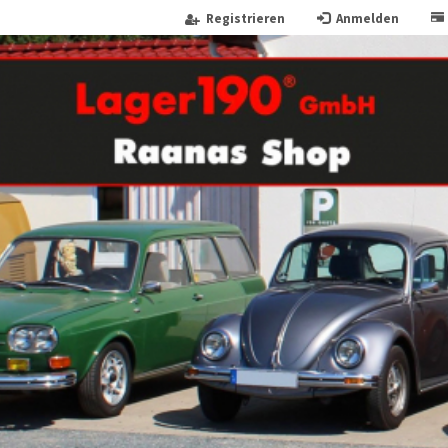
Registrieren
Anmelden