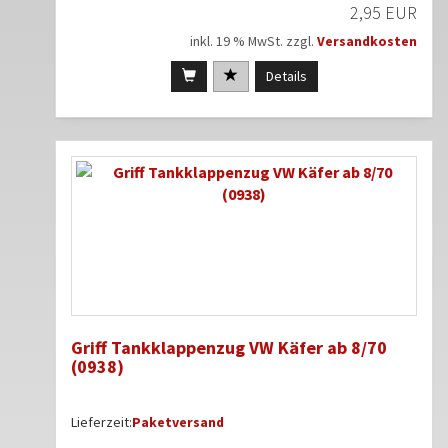
2,95 EUR
inkl. 19 % MwSt. zzgl.
Versandkosten
Details
Griff Tankklappenzug VW Käfer ab 8/70
(0938)
Lieferzeit:
Paketversand