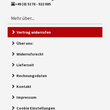
+49 (0) 5176 - 922 885
Mehr über...
Vertrag widerrufen
Über uns:
Widerrufsrecht
Lieferzeit
Rechnungsdaten
Kontakt
Impressum
Cookie Einstellungen