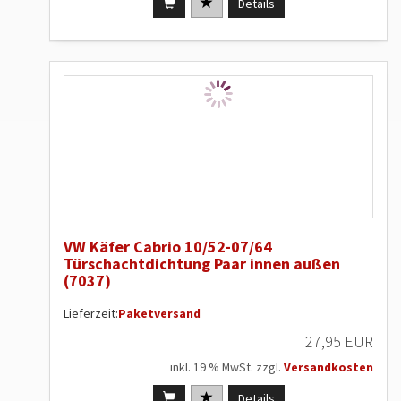
Details
VW Käfer Cabrio 10/52-07/64
Türschachtdichtung Paar innen außen
(7037)
Lieferzeit:
Paketversand
27,95 EUR
inkl. 19 % MwSt. zzgl.
Versandkosten
Details