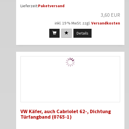
Lieferzeit:
Paketversand
3,60 EUR
inkl. 19 % MwSt. zzgl.
Versandkosten
Details
VW Käfer, auch Cabriolet 62-, Dichtung
Türfangband (0765-1)