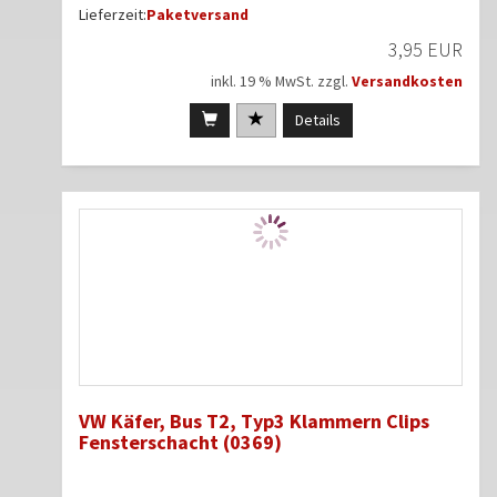
Lieferzeit:
Paketversand
3,95 EUR
inkl. 19 % MwSt. zzgl.
Versandkosten
Details
VW Käfer, Bus T2, Typ3 Klammern Clips
Fensterschacht (0369)