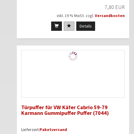
7,80 EUR
inkl. 19 % MwSt. zzgl.
Versandkosten
Details
Türpuffer für VW Käfer Cabrio 59-79
Karmann Gummipuffer Puffer (7044)
Lieferzeit:
Paketversand