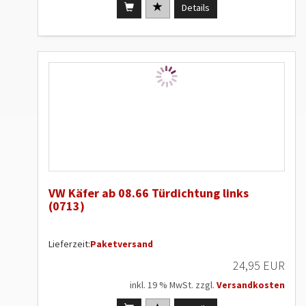
Details
VW Käfer ab 08.66 Türdichtung links
(0713)
Lieferzeit:
Paketversand
24,95 EUR
inkl. 19 % MwSt. zzgl.
Versandkosten