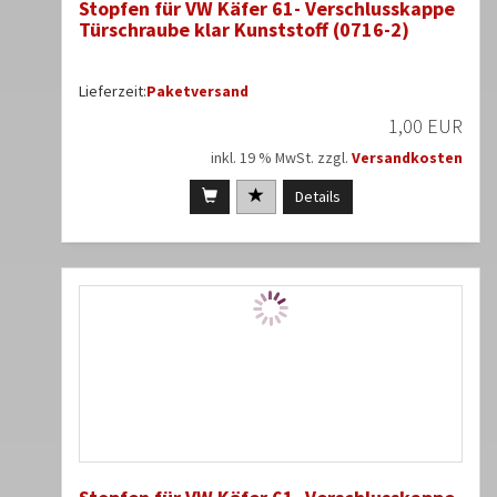
Stopfen für VW Käfer 61- Verschlusskappe
Türschraube klar Kunststoff (0716-2)
Lieferzeit:
Paketversand
1,00 EUR
inkl. 19 % MwSt. zzgl.
Versandkosten
Details