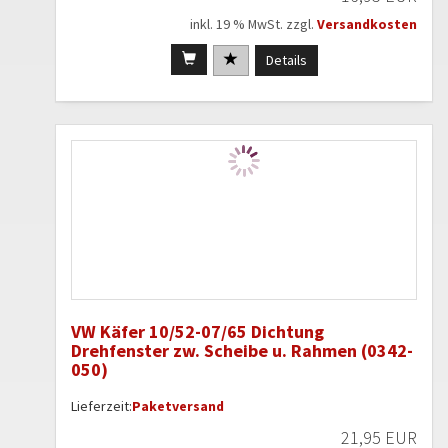
inkl. 19 % MwSt. zzgl.
Versandkosten
Details
VW Käfer 10/52-07/65 Dichtung
Drehfenster zw. Scheibe u. Rahmen (0342-
050)
Lieferzeit:
Paketversand
21,95 EUR