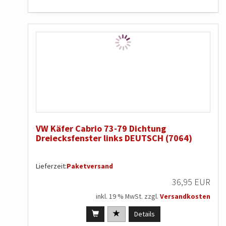
VW Käfer Cabrio 73-79 Dichtung
Dreiecksfenster links DEUTSCH (7064)
Lieferzeit:
Paketversand
36,95 EUR
inkl. 19 % MwSt. zzgl.
Versandkosten
Details