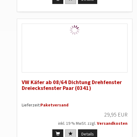
VW Käfer ab 08/64 Dichtung Drehfenster
Dreiecksfenster Paar (0341)
Lieferzeit:
Paketversand
29,95 EUR
inkl. 19 % MwSt. zzgl.
Versandkosten
Details