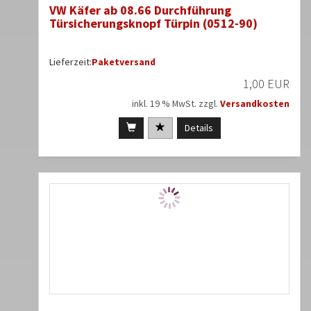
VW Käfer ab 08.66 Durchführung
Türsicherungsknopf Türpin (0512-90)
Lieferzeit:
Paketversand
1,00 EUR
inkl. 19 % MwSt. zzgl.
Versandkosten
Details