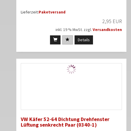
Lieferzeit:
Paketversand
2,95 EUR
inkl. 19 % MwSt. zzgl.
Versandkosten
Details
VW Käfer 52-64 Dichtung Drehfenster
Lüftung senkrecht Paar (0340-1)