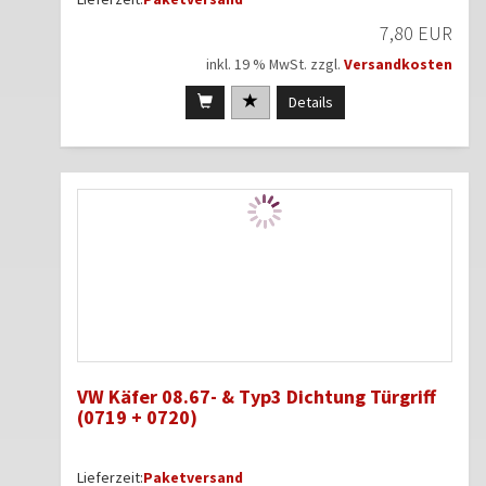
7,80 EUR
inkl. 19 % MwSt. zzgl.
Versandkosten
Details
VW Käfer 08.67- & Typ3 Dichtung Türgriff
(0719 + 0720)
Lieferzeit:
Paketversand