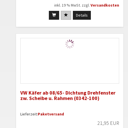
inkl. 19 % MwSt. zzgl.
Versandkosten
Details
VW Käfer ab 08/65- Dichtung Drehfenster
zw. Scheibe u. Rahmen (0342-100)
Lieferzeit:
Paketversand
21,95 EUR