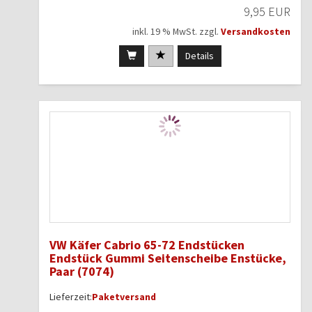
9,95 EUR
inkl. 19 % MwSt. zzgl.
Versandkosten
Details
VW Käfer Cabrio 65-72 Endstücken
Endstück Gummi Seitenscheibe Enstücke,
Paar (7074)
Lieferzeit:
Paketversand