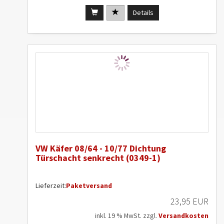
Details
VW Käfer 08/64 - 10/77 Dichtung
Türschacht senkrecht (0349-1)
Lieferzeit:
Paketversand
23,95 EUR
inkl. 19 % MwSt. zzgl.
Versandkosten