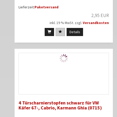
Lieferzeit:
Paketversand
2,95 EUR
inkl. 19 % MwSt. zzgl.
Versandkosten
Details
4 Türscharnierstopfen schwarz für VW
Käfer 67-, Cabrio, Karmann Ghia (0715)