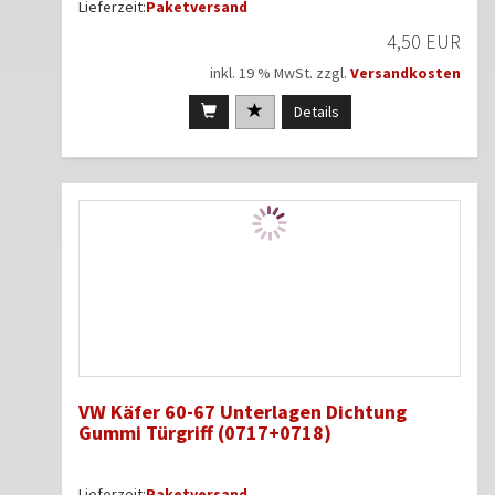
Lieferzeit:
Paketversand
4,50 EUR
inkl. 19 % MwSt. zzgl.
Versandkosten
Details
VW Käfer 60-67 Unterlagen Dichtung
Gummi Türgriff (0717+0718)
Lieferzeit:
Paketversand