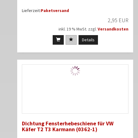
Lieferzeit:
Paketversand
2,95 EUR
inkl. 19 % MwSt. zzgl.
Versandkosten
Details
Dichtung Fensterhebeschiene für VW
Käfer T2 T3 Karmann (0362-1)