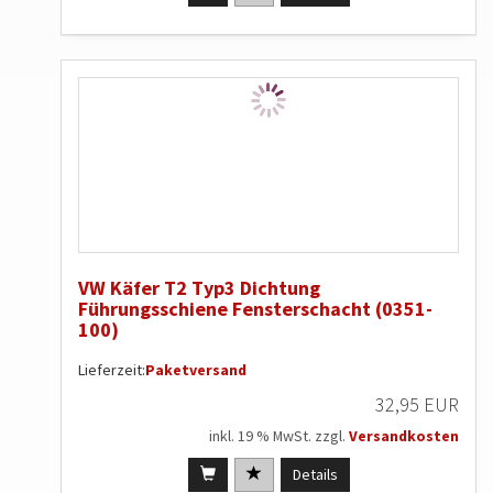
VW Käfer T2 Typ3 Dichtung
Führungsschiene Fensterschacht (0351-
100)
Lieferzeit:
Paketversand
32,95 EUR
inkl. 19 % MwSt. zzgl.
Versandkosten
Details