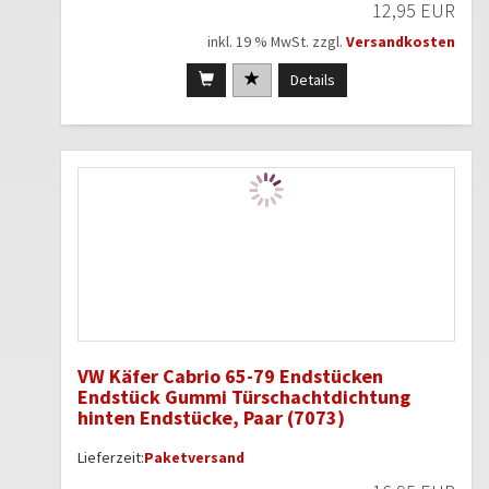
12,95 EUR
inkl. 19 % MwSt. zzgl.
Versandkosten
Details
VW Käfer Cabrio 65-79 Endstücken
Endstück Gummi Türschachtdichtung
hinten Endstücke, Paar (7073)
Lieferzeit:
Paketversand