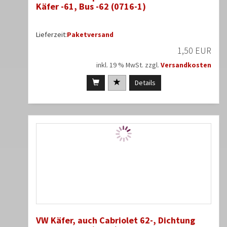
Käfer -61, Bus -62 (0716-1)
Lieferzeit:
Paketversand
1,50 EUR
inkl. 19 % MwSt. zzgl.
Versandkosten
Details
VW Käfer, auch Cabriolet 62-, Dichtung