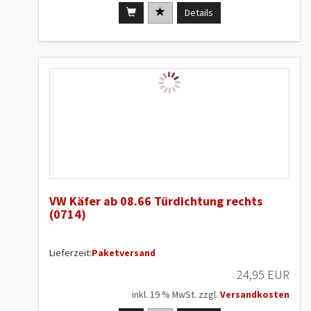
Details
VW Käfer ab 08.66 Türdichtung rechts
(0714)
Lieferzeit:
Paketversand
24,95 EUR
inkl. 19 % MwSt. zzgl.
Versandkosten