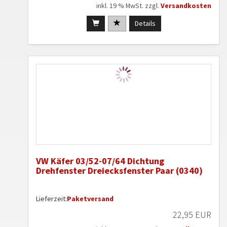
inkl. 19 % MwSt. zzgl.
Versandkosten
Details
VW Käfer 03/52-07/64 Dichtung
Drehfenster Dreiecksfenster Paar (0340)
Lieferzeit:
Paketversand
22,95 EUR