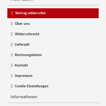
Vertrag widerrufen
Über uns:
Widerrufsrecht
Lieferzeit
Rechnungsdaten
Kontakt
Impressum
Cookie Einstellungen
Informationen