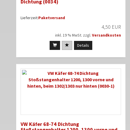
Dichtung (0034)
Lieferzeit:
Paketversand
4,50 EUR
inkl. 19 % MwSt. zzgl.
Versandkosten
Details
VW Käfer 68-74 Dichtung
Stoßstangenhalter 1200, 1300 vorne und