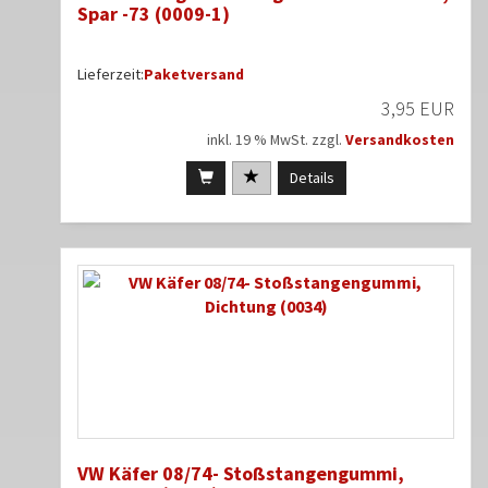
Spar -73 (0009-1)
Lieferzeit:
Paketversand
3,95 EUR
inkl. 19 % MwSt. zzgl.
Versandkosten
Details
VW Käfer 08/74- Stoßstangengummi,