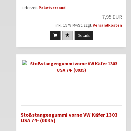
Lieferzeit:
Paketversand
7,95 EUR
inkl. 19 % MwSt. zzgl.
Versandkosten
Details
Stoßstangengummi vorne VW Käfer 1303
USA 74- (0035)