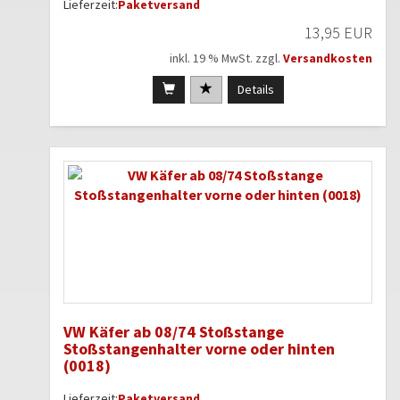
Lieferzeit:
Paketversand
13,95 EUR
inkl. 19 % MwSt. zzgl.
Versandkosten
Details
VW Käfer ab 08/74 Stoßstange
Stoßstangenhalter vorne oder hinten
(0018)
Lieferzeit:
Paketversand