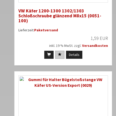
VW Käfer 1200-1300 1302/1303
Schloßschraube glänzend M8x15 (0051-
100)
Lieferzeit:
Paketversand
1,59 EUR
inkl. 19 % MwSt. zzgl.
Versandkosten
Details