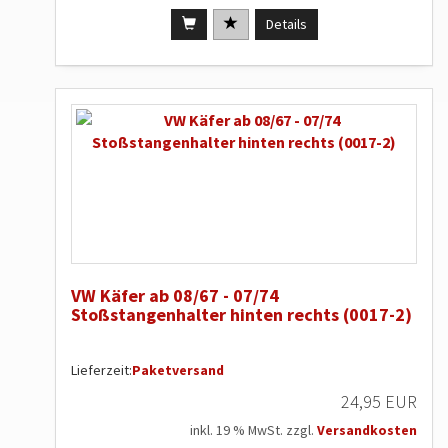
Details
VW Käfer ab 08/67 - 07/74
Stoßstangenhalter hinten rechts (0017-2)
Lieferzeit:
Paketversand
24,95 EUR
inkl. 19 % MwSt. zzgl.
Versandkosten