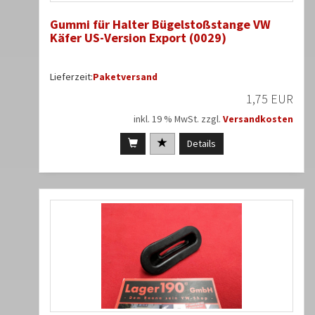
Gummi für Halter Bügelstoßstange VW
Käfer US-Version Export (0029)
Lieferzeit:
Paketversand
1,75 EUR
inkl. 19 % MwSt. zzgl.
Versandkosten
Details