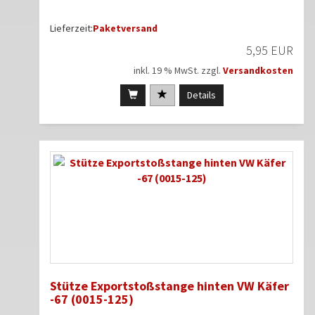
Lieferzeit:
Paketversand
5,95 EUR
inkl. 19 % MwSt. zzgl.
Versandkosten
Details
Stütze Exportstoßstange hinten VW Käfer
-67 (0015-125)