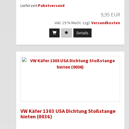
Lieferzeit:
Paketversand
9,95 EUR
inkl. 19 % MwSt. zzgl.
Versandkosten
Details
VW Käfer 1303 USA Dichtung Stoßstange
hinten (0036)