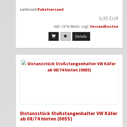
Lieferzeit:
Paketversand
6,95 EUR
inkl. 19 % MwSt. zzgl.
Versandkosten
Details
Distanzstück Stoßstangenhalter VW Käfer
ab 08/74 hinten (0055)