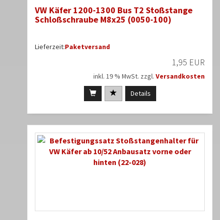
VW Käfer 1200-1300 Bus T2 Stoßstange
Schloßschraube M8x25 (0050-100)
Lieferzeit:
Paketversand
1,95 EUR
inkl. 19 % MwSt. zzgl.
Versandkosten
Details