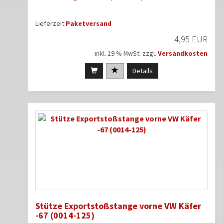
Lieferzeit:
Paketversand
4,95 EUR
inkl. 19 % MwSt. zzgl.
Versandkosten
Details
Stütze Exportstoßstange vorne VW Käfer
-67 (0014-125)