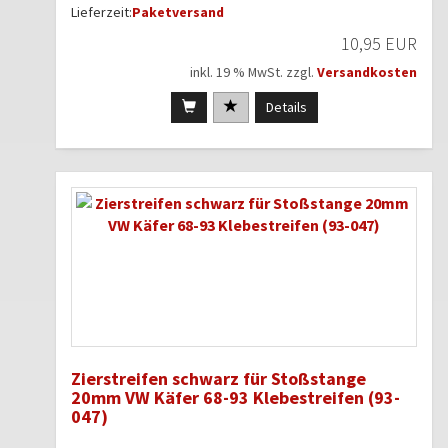
Lieferzeit:
Paketversand
10,95 EUR
inkl. 19 % MwSt. zzgl.
Versandkosten
Details
Zierstreifen schwarz für Stoßstange
20mm VW Käfer 68-93 Klebestreifen (93-
047)