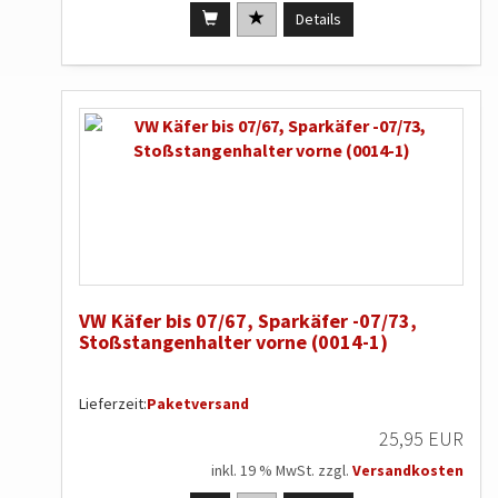
Details
VW Käfer bis 07/67, Sparkäfer -07/73,
Stoßstangenhalter vorne (0014-1)
Lieferzeit:
Paketversand
25,95 EUR
inkl. 19 % MwSt. zzgl.
Versandkosten