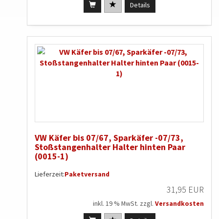
Details
VW Käfer bis 07/67, Sparkäfer -07/73,
Stoßstangenhalter Halter hinten Paar
(0015-1)
Lieferzeit:
Paketversand
31,95 EUR
inkl. 19 % MwSt. zzgl.
Versandkosten