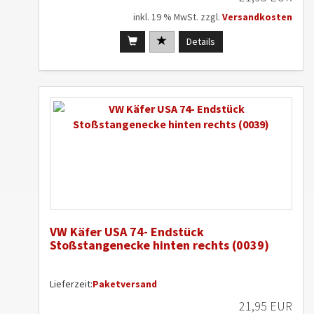
inkl. 19 % MwSt. zzgl.
Versandkosten
Details
VW Käfer USA 74- Endstück
Stoßstangenecke hinten rechts (0039)
Lieferzeit:
Paketversand
21,95 EUR