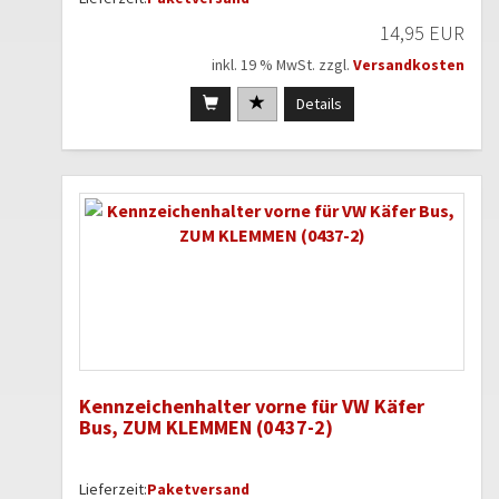
14,95 EUR
inkl. 19 % MwSt. zzgl.
Versandkosten
Details
Kennzeichenhalter vorne für VW Käfer
Bus, ZUM KLEMMEN (0437-2)
Lieferzeit:
Paketversand