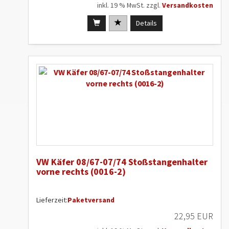
inkl. 19 % MwSt. zzgl.
Versandkosten
Details
VW Käfer 08/67-07/74 Stoßstangenhalter
vorne rechts (0016-2)
Lieferzeit:
Paketversand
22,95 EUR