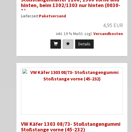
hinten, beim 1302/1303 nur hinten (0030-
1)
Lieferzeit:
Paketversand
4,95 EUR
inkl. 19 % MwSt. zzgl.
Versandkosten
Details
VW Käfer 1303 08/73- Stoßstangengummi
Stoßstange vorne (45-232)