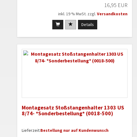
16,95 EUR
inkl. 19 % MwSt. zzgl.
Versandkosten
Details
Montagesatz Stoßstangenhalter 1303 US
8/74- *Sonderbestellung* (0018-500)
Lieferzeit:
Bestellung nur auf Kundenwunsch