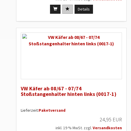
Details
VW Käfer ab 08/67 - 07/74
Stoßstangenhalter hinten links (0017-1)
Lieferzeit:
Paketversand
24,95 EUR
inkl. 19 % MwSt. zzgl.
Versandkosten