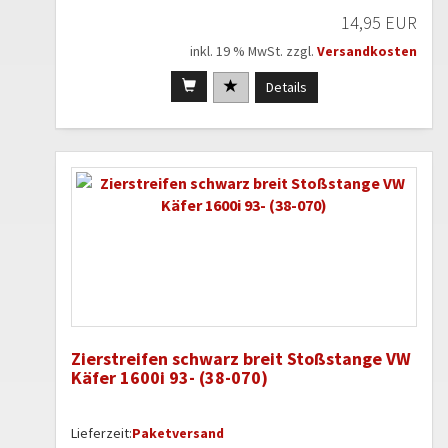
14,95 EUR
inkl. 19 % MwSt. zzgl.
Versandkosten
Details
Zierstreifen schwarz breit Stoßstange VW
Käfer 1600i 93- (38-070)
Lieferzeit:
Paketversand