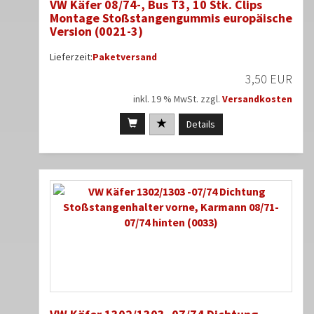
VW Käfer 08/74-, Bus T3, 10 Stk. Clips
Montage Stoßstangengummis europäische
Version (0021-3)
Lieferzeit:
Paketversand
3,50 EUR
inkl. 19 % MwSt. zzgl.
Versandkosten
Details