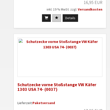
16,95 EUR
inkl. 19 % MwSt. zzgl.
Versandkosten
Details
Schutzecke vorne Stoßstange VW Käfer
1303 USA 74- (0037)
Lieferzeit:
Paketversand