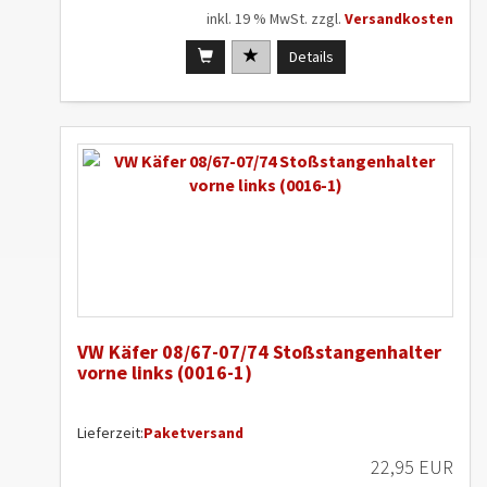
inkl. 19 % MwSt. zzgl.
Versandkosten
Details
VW Käfer 08/67-07/74 Stoßstangenhalter
vorne links (0016-1)
Lieferzeit:
Paketversand
22,95 EUR