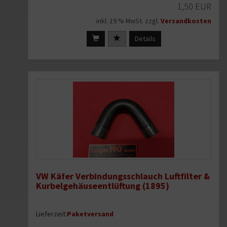
1,50 EUR
inkl. 19 % MwSt. zzgl.
Versandkosten
Details
VW Käfer Verbindungsschlauch Luftfilter &
Kurbelgehäuseentlüftung (1895)
Lieferzeit:
Paketversand