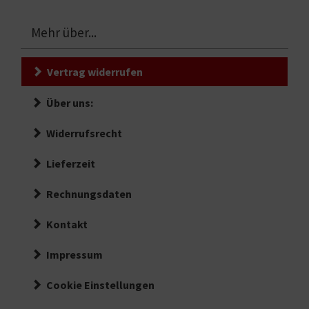
Mehr über...
Vertrag widerrufen
Über uns:
Widerrufsrecht
Lieferzeit
Rechnungsdaten
Kontakt
Impressum
Cookie Einstellungen