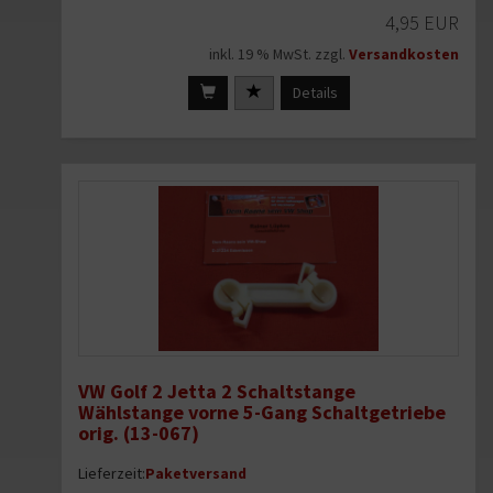
4,95 EUR
inkl. 19 % MwSt. zzgl.
Versandkosten
Details
VW Golf 2 Jetta 2 Schaltstange
Wählstange vorne 5-Gang Schaltgetriebe
orig. (13-067)
Lieferzeit:
Paketversand