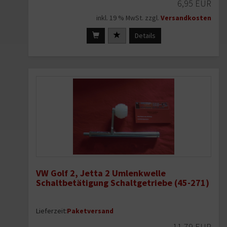
6,95 EUR
inkl. 19 % MwSt. zzgl.
Versandkosten
Details
VW Golf 2, Jetta 2 Umlenkwelle
Schaltbetätigung Schaltgetriebe (45-271)
Lieferzeit:
Paketversand
11,79 EUR