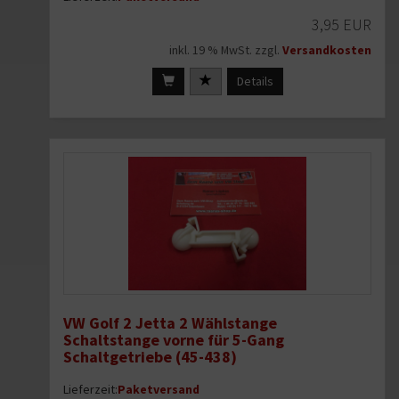
3,95 EUR
inkl. 19 % MwSt. zzgl.
Versandkosten
Details
VW Golf 2 Jetta 2 Wählstange
Schaltstange vorne für 5-Gang
Schaltgetriebe (45-438)
Lieferzeit:
Paketversand