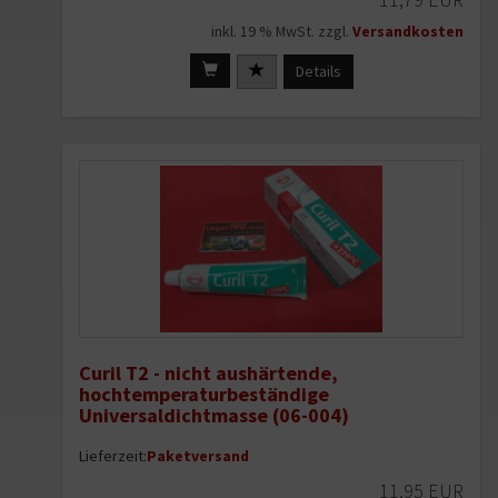
inkl. 19 % MwSt. zzgl.
Versandkosten
Details
Curil T2 - nicht aushärtende,
hochtemperaturbeständige
Universaldichtmasse (06-004)
Lieferzeit:
Paketversand
11,95 EUR