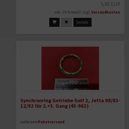
5,95 EUR
inkl. 19 % MwSt. zzgl.
Versandkosten
Details
Synchronring Getriebe Golf 2, Jetta 08/83-
12/92 für 2.+3. Gang (45-963)
Lieferzeit:
Paketversand