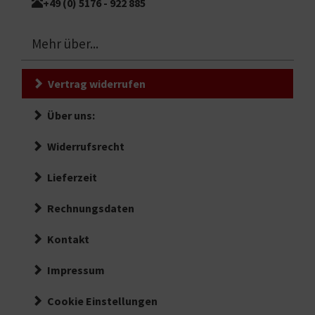
+49 (0) 5176 - 922 885
Mehr über...
Vertrag widerrufen
Über uns:
Widerrufsrecht
Lieferzeit
Rechnungsdaten
Kontakt
Impressum
Cookie Einstellungen