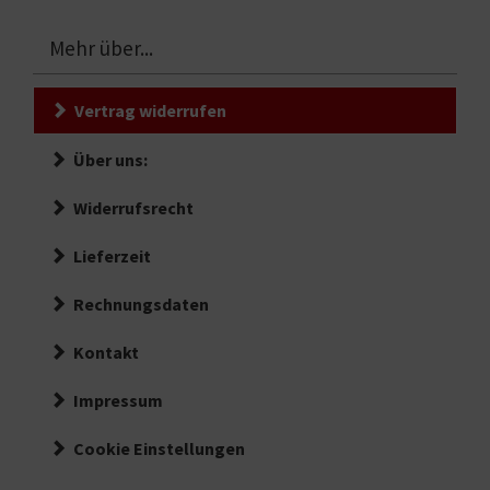
Mehr über...
Vertrag widerrufen
Über uns:
Widerrufsrecht
Lieferzeit
Rechnungsdaten
Kontakt
Impressum
Cookie Einstellungen