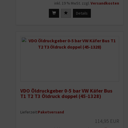
inkl. 19 % MwSt. zzgl.
Versandkosten
Details
VDO Öldruckgeber 0-5 bar VW Käfer Bus
T1 T2 T3 Öldruck doppel (45-1328)
Lieferzeit:
Paketversand
114,95 EUR