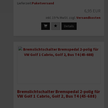
Lieferzeit:
Paketversand
6,95 EUR
inkl. 19 % MwSt. zzgl.
Versandkosten
Details
Bremslichtschalter Bremspedal 2-polig für
VW Golf 1 Cabrio, Golf 2, Bus T4 (45-688)