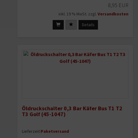
8,95 EUR
inkl. 19 % MwSt. zzgl.
Versandkosten
Details
Öldruckschalter 0,3 Bar Käfer Bus T1 T2
T3 Golf (45-1047)
Lieferzeit:
Paketversand