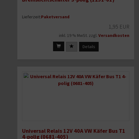
Lieferzeit:
Paketversand
1,95 EUR
inkl. 19 % MwSt. zzgl.
Versandkosten
Details
Universal Relais 12V 40A VW Käfer Bus T1
4-polig (0681-405)