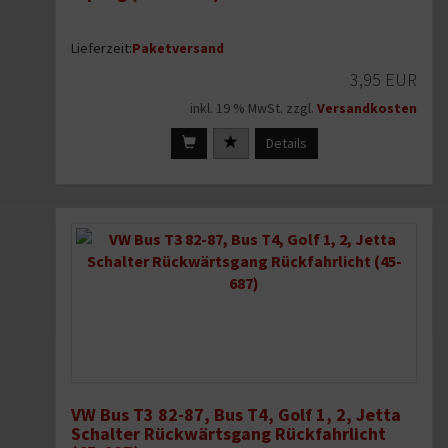
Lieferzeit:
Paketversand
3,95 EUR
inkl. 19 % MwSt. zzgl.
Versandkosten
Details
VW Bus T3 82-87, Bus T4, Golf 1, 2, Jetta
Schalter Rückwärtsgang Rückfahrlicht