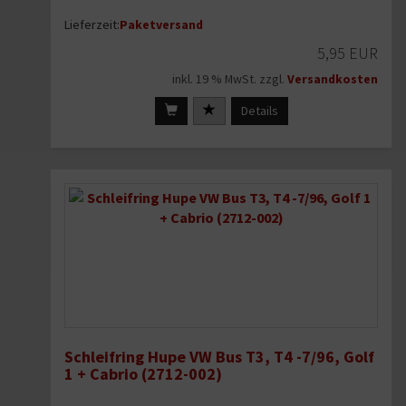
Lieferzeit:
Paketversand
5,95 EUR
inkl. 19 % MwSt. zzgl.
Versandkosten
Details
Schleifring Hupe VW Bus T3, T4 -7/96, Golf
1 + Cabrio (2712-002)