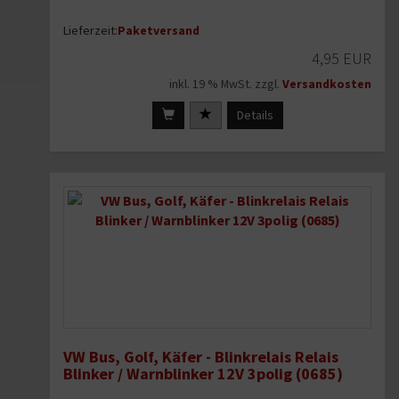
Lieferzeit:
Paketversand
4,95 EUR
inkl. 19 % MwSt. zzgl.
Versandkosten
Details
VW Bus, Golf, Käfer - Blinkrelais Relais
Blinker / Warnblinker 12V 3polig (0685)