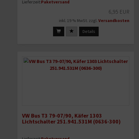
Lieferzeit:
Paketversand
6,95 EUR
inkl. 19 % MwSt. zzgl.
Versandkosten
Details
VW Bus T3 79-07/90, Käfer 1303
Lichtschalter 251.941.531M (0636-300)
Lieferzeit:
Paketversand