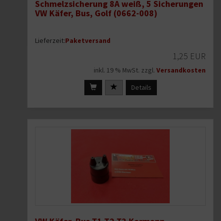
Schmelzsicherung 8A weiß, 5 Sicherungen
VW Käfer, Bus, Golf (0662-008)
Lieferzeit:
Paketversand
1,25 EUR
inkl. 19 % MwSt. zzgl.
Versandkosten
Details