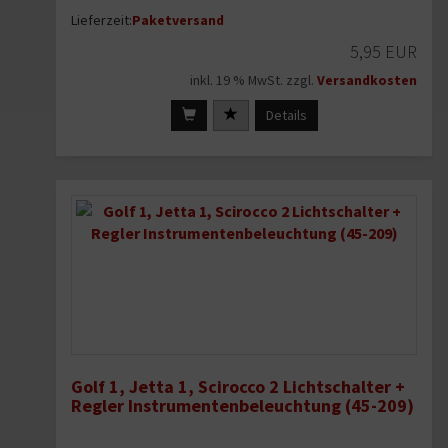
Lieferzeit:
Paketversand
5,95 EUR
inkl. 19 % MwSt. zzgl.
Versandkosten
Details
Golf 1, Jetta 1, Scirocco 2 Lichtschalter +
Regler Instrumentenbeleuchtung (45-209)