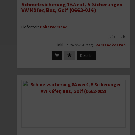
Schmelzsicherung 16A rot, 5 Sicherungen
VW Käfer, Bus, Golf (0662-016)
Lieferzeit:
Paketversand
1,25 EUR
inkl. 19 % MwSt. zzgl.
Versandkosten
Details