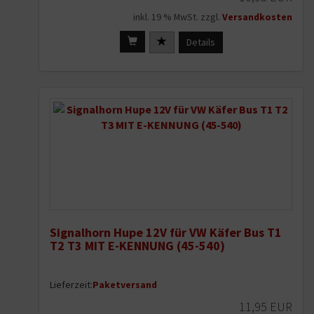
inkl. 19 % MwSt. zzgl.
Versandkosten
Details
Signalhorn Hupe 12V für VW Käfer Bus T1
T2 T3 MIT E-KENNUNG (45-540)
Lieferzeit:
Paketversand
11,95 EUR