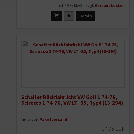
inkl. 19 % MwSt. zzgl.
Versandkosten
Details
Schalter Rückfahrlicht VW Golf 1 74-76,
Scirocco 1 74-76, VW LT -95, Typ4 (13-294)
Lieferzeit:
Paketversand
17,95 EUR