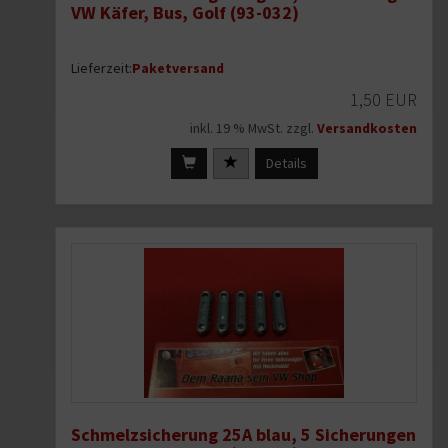
VW Käfer, Bus, Golf (93-032)
Lieferzeit:
Paketversand
1,50 EUR
inkl. 19 % MwSt. zzgl.
Versandkosten
Details
Schmelzsicherung 25A blau, 5 Sicherungen