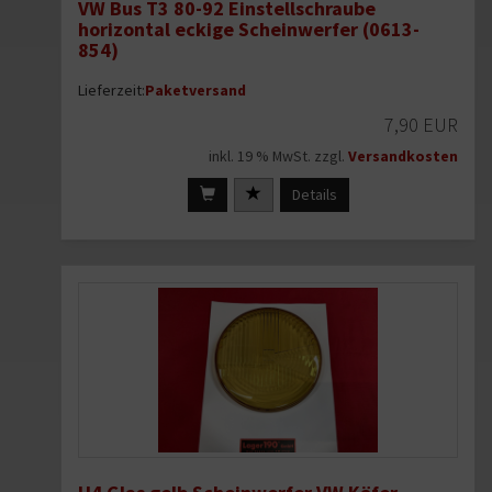
VW Bus T3 80-92 Einstellschraube
horizontal eckige Scheinwerfer (0613-
854)
Lieferzeit:
Paketversand
7,90 EUR
inkl. 19 % MwSt. zzgl.
Versandkosten
Details