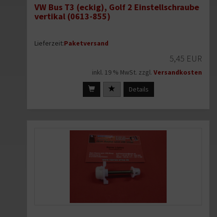
VW Bus T3 (eckig), Golf 2 Einstellschraube
vertikal (0613-855)
Lieferzeit:
Paketversand
5,45 EUR
inkl. 19 % MwSt. zzgl.
Versandkosten
Details