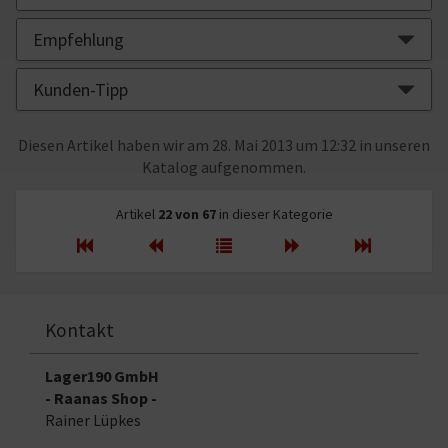
Empfehlung
Kunden-Tipp
Diesen Artikel haben wir am 28. Mai 2013 um 12:32 in unseren
Katalog aufgenommen.
Artikel
22 von 67
in dieser Kategorie
Kontakt
Lager190 GmbH
- Raanas Shop -
Rainer Lüpkes