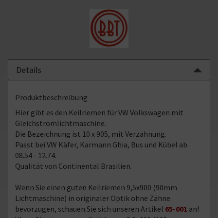
Details
Produktbeschreibung
Hier gibt es den Keilriemen für VW Volkswagen mit
Gleichstromlichtmaschine.
Die Bezeichnung ist 10 x 905, mit Verzahnung.
Passt bei VW Käfer, Karmann Ghia, Bus und Kübel ab
08.54 - 12.74.
Qualität von Continental Brasilien.
Wenn Sie einen guten Keilriemen 9,5x900 (90mm
Lichtmaschine) in originaler Optik ohne Zähne
bevorzugen, schauen Sie sich unseren Artikel
65-001
an!