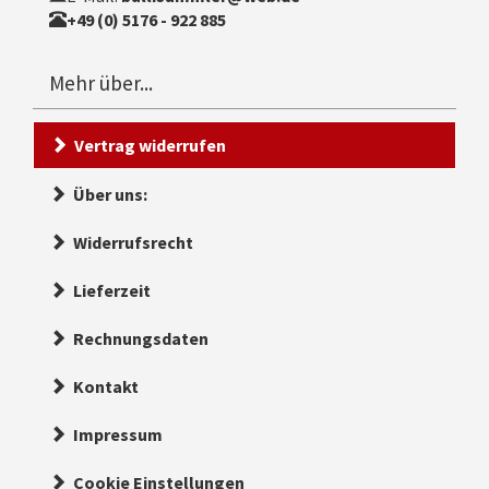
+49 (0) 5176 - 922 885
Mehr über...
Vertrag widerrufen
Über uns:
Widerrufsrecht
Lieferzeit
Rechnungsdaten
Kontakt
Impressum
Cookie Einstellungen