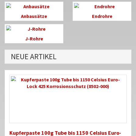
Anbausätze
Endrohre
J-Rohre
NEUE ARTIKEL
Kupferpaste 100g Tube bis 1150 Celsius Euro-