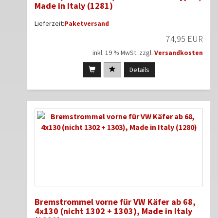
Made in Italy (1281)
Lieferzeit:
Paketversand
74,95 EUR
inkl. 19 % MwSt. zzgl.
Versandkosten
Details
Bremstrommel vorne für VW Käfer ab 68,
4x130 (nicht 1302 + 1303), Made in Italy