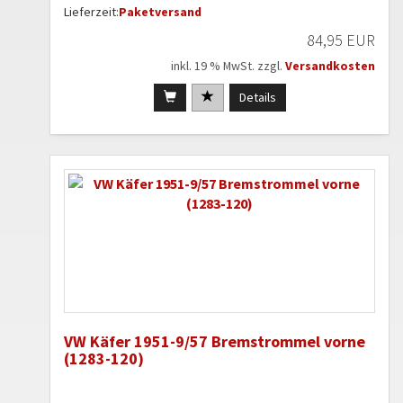
Lieferzeit:
Paketversand
84,95 EUR
inkl. 19 % MwSt. zzgl.
Versandkosten
Details
VW Käfer 1951-9/57 Bremstrommel vorne
(1283-120)