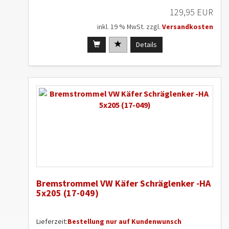
129,95 EUR
inkl. 19 % MwSt. zzgl.
Versandkosten
Details
Bremstrommel VW Käfer Schräglenker -HA
5x205 (17-049)
Lieferzeit:
Bestellung nur auf Kundenwunsch