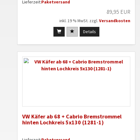
Lieferzeit:
Paketversand
89,95 EUR
inkl. 19 % MwSt. zzgl.
Versandkosten
Details
VW Käfer ab 68 + Cabrio Bremstrommel
hinten Lochkreis 5x130 (1281-1)
Lieferzeit:
Paketversand