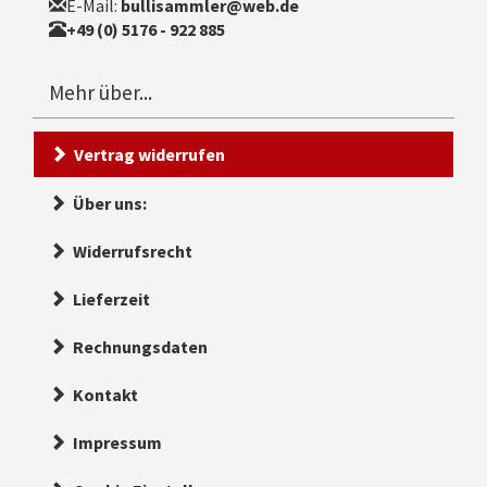
E-Mail:
bullisammler@web.de
+49 (0) 5176 - 922 885
Mehr über...
Vertrag widerrufen
Über uns:
Widerrufsrecht
Lieferzeit
Rechnungsdaten
Kontakt
Impressum