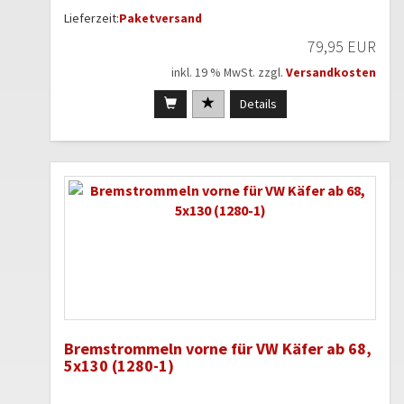
Lieferzeit:
Paketversand
79,95 EUR
inkl. 19 % MwSt. zzgl.
Versandkosten
Details
Bremstrommeln vorne für VW Käfer ab 68,
5x130 (1280-1)