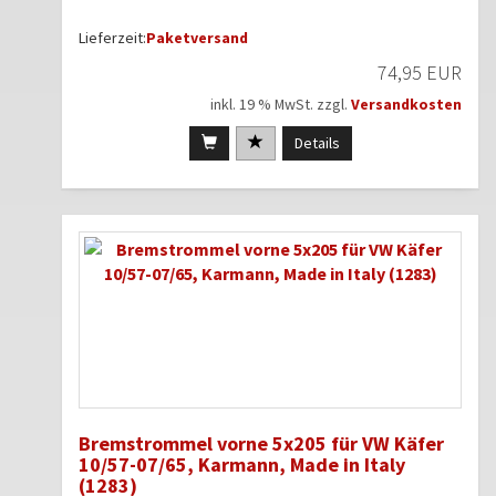
Lieferzeit:
Paketversand
74,95 EUR
inkl. 19 % MwSt. zzgl.
Versandkosten
Details
Bremstrommel vorne 5x205 für VW Käfer
10/57-07/65, Karmann, Made in Italy
(1283)