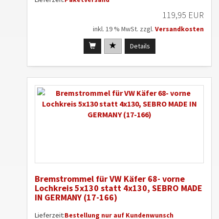
119,95 EUR
inkl. 19 % MwSt. zzgl.
Versandkosten
Details
Bremstrommel für VW Käfer 68- vorne
Lochkreis 5x130 statt 4x130, SEBRO MADE
IN GERMANY (17-166)
Lieferzeit:
Bestellung nur auf Kundenwunsch