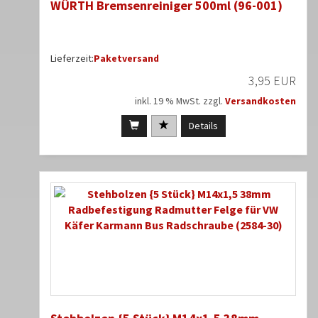
WÜRTH Bremsenreiniger 500ml (96-001)
Lieferzeit:
Paketversand
3,95 EUR
inkl. 19 % MwSt. zzgl.
Versandkosten
Details