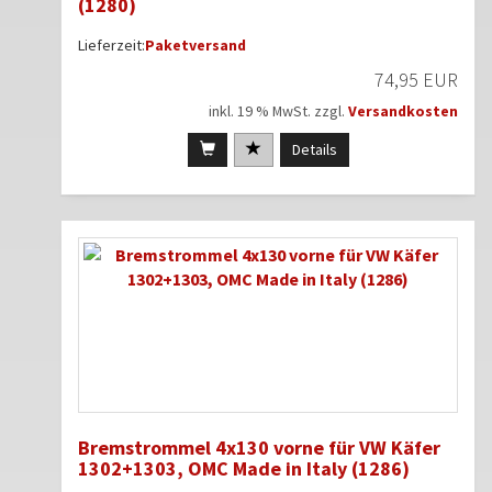
(1280)
Lieferzeit:
Paketversand
74,95 EUR
inkl. 19 % MwSt. zzgl.
Versandkosten
Details
Bremstrommel 4x130 vorne für VW Käfer
1302+1303, OMC Made in Italy (1286)