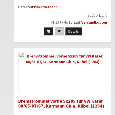
Lieferzeit:
Paketversand
79,95 EUR
inkl. 19 % MwSt. zzgl.
Versandkosten
Details
Bremstrommel vorne 5x205 für VW Käfer
08/65-07/67, Karmann Ghia, Kübel (1284)