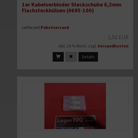
1er Kabelverbinder Steckschuhe 6,3mm
Flachsteckhülsen (0695-100)
Lieferzeit:
Paketversand
1,50 EUR
inkl. 19 % MwSt. zzgl.
Versandkosten
Details