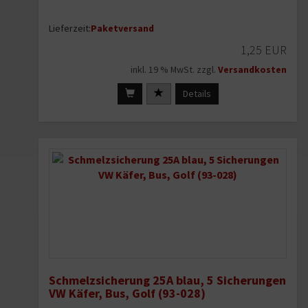
Lieferzeit:
Paketversand
1,25 EUR
inkl. 19 % MwSt. zzgl.
Versandkosten
Details
Schmelzsicherung 25A blau, 5 Sicherungen
VW Käfer, Bus, Golf (93-028)