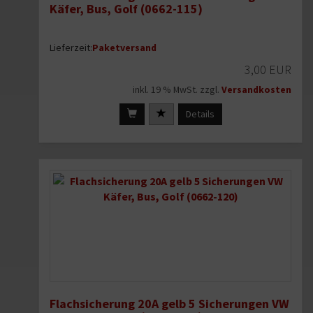
Käfer, Bus, Golf (0662-115)
Lieferzeit:
Paketversand
3,00 EUR
inkl. 19 % MwSt. zzgl.
Versandkosten
Details
Flachsicherung 20A gelb 5 Sicherungen VW