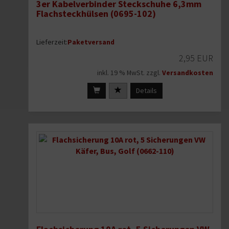
3er Kabelverbinder Steckschuhe 6,3mm
Flachsteckhülsen (0695-102)
Lieferzeit:
Paketversand
2,95 EUR
inkl. 19 % MwSt. zzgl.
Versandkosten
Details