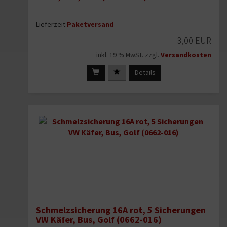
Lieferzeit:
Paketversand
3,00 EUR
inkl. 19 % MwSt. zzgl.
Versandkosten
Details
Schmelzsicherung 16A rot, 5 Sicherungen
VW Käfer, Bus, Golf (0662-016)