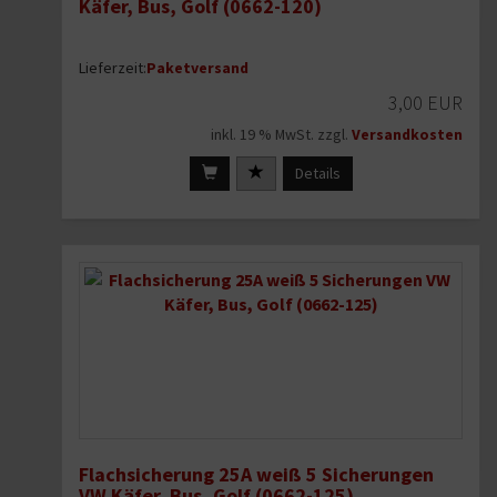
Käfer, Bus, Golf (0662-120)
Lieferzeit:
Paketversand
3,00 EUR
inkl. 19 % MwSt. zzgl.
Versandkosten
Details
Flachsicherung 25A weiß 5 Sicherungen
VW Käfer, Bus, Golf (0662-125)