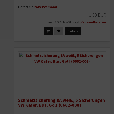
Lieferzeit:
Paketversand
1,50 EUR
inkl. 19 % MwSt. zzgl.
Versandkosten
Details
Schmelzsicherung 8A weiß, 5 Sicherungen
VW Käfer, Bus, Golf (0662-008)