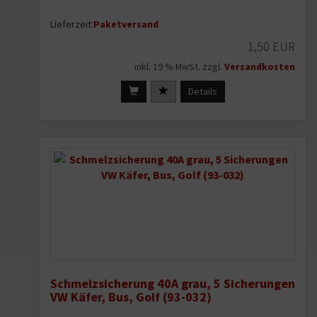
Lieferzeit:
Paketversand
1,50 EUR
inkl. 19 % MwSt. zzgl.
Versandkosten
Details
Schmelzsicherung 40A grau, 5 Sicherungen
VW Käfer, Bus, Golf (93-032)