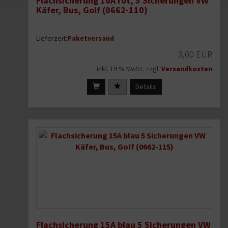
Flachsicherung 10A rot, 5 Sicherungen VW
Käfer, Bus, Golf (0662-110)
Lieferzeit:
Paketversand
3,00 EUR
inkl. 19 % MwSt. zzgl.
Versandkosten
Details
Flachsicherung 15A blau 5 Sicherungen VW