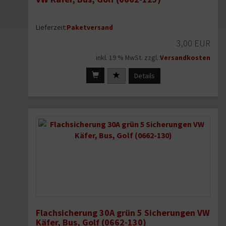
Lieferzeit:
Paketversand
3,00 EUR
inkl. 19 % MwSt. zzgl.
Versandkosten
Details
Flachsicherung 30A grün 5 Sicherungen VW
Käfer, Bus, Golf (0662-130)