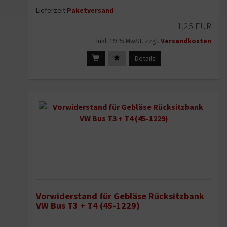
Lieferzeit:
Paketversand
1,25 EUR
inkl. 19 % MwSt. zzgl.
Versandkosten
Details
Vorwiderstand für Gebläse Rücksitzbank
VW Bus T3 + T4 (45-1229)